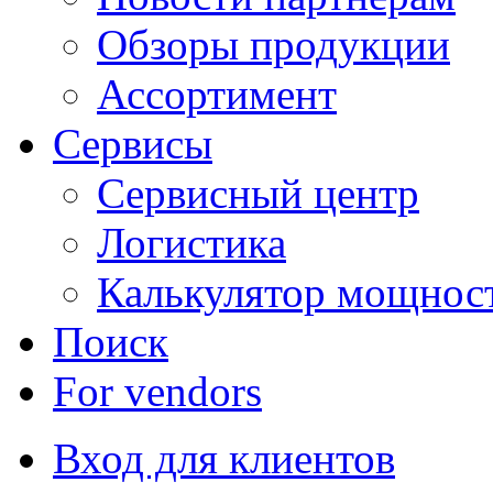
Обзоры продукции
Ассортимент
Сервисы
Сервисный центр
Логистика
Калькулятор мощнос
Поиск
For vendors
Вход для клиентов