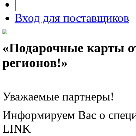
|
Вход для поставщиков
«Подарочные карты о
регионов!»
Уважаемые партнеры!
Информируем Вас о специ
LINK