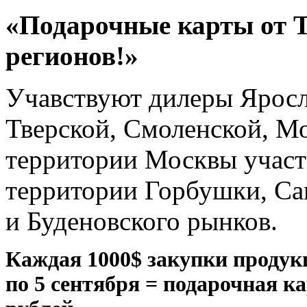
«Подарочные карты от 
регионов!»
Учавствуют дилеры Яросл
Тверской, Смоленской, Мо
территории Москвы участ
территории Горбушки, Са
и Буденовского рынков.
Каждая 1000$ закупки продукц
по 5 сентября = подарочная к