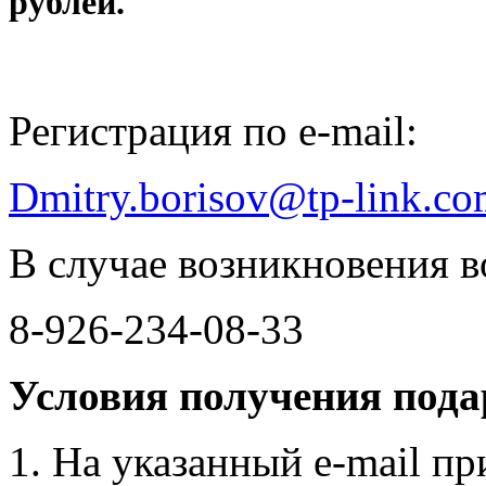
рублей.
Регистрация по e-mail:
Dmitry.borisov@tp-link.c
В случае возникновения в
8-926-234-08-33
Условия получения пода
На указанный e-mail пр