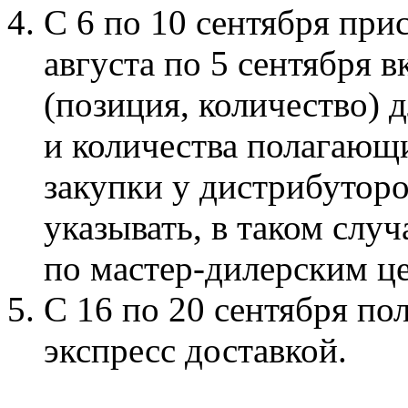
С 6 по 10 сентября прис
августа по 5 сентября 
(позиция, количество) 
и количества полагающ
закупки у дистрибутор
указывать, в таком слу
по мастер-дилерским ц
С 16 по 20 сентября по
экспресс доставкой.