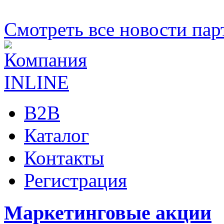
Смотреть все новости пар
B2B
Каталог
Контакты
Регистрация
Маркетинговые акции