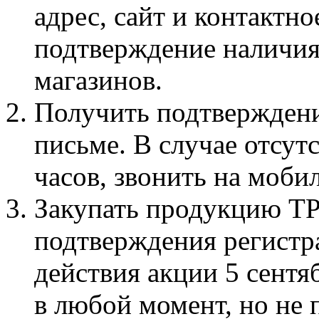
адрес, сайт и контактн
подтверждение наличия
магазинов.
Получить подтверждени
письме. В случае отсут
часов, звонить на моби
Закупать продукцию T
подтверждения регистр
действия акции 5 сентя
в любой момент, но не 