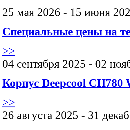
25 мая 2026 - 15 июня 20
Специальные цены на те
>>
04 сентября 2025 - 02 ноя
Корпус Deepcool CH780 
>>
26 августа 2025 - 31 дека