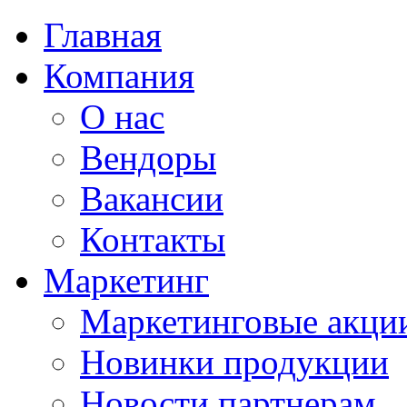
Главная
Компания
О нас
Вендоры
Вакансии
Контакты
Маркетинг
Маркетинговые акци
Новинки продукции
Новости партнерам