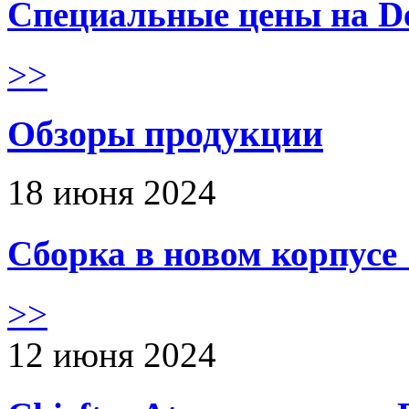
Специальные цены на De
>>
Обзоры продукции
18 июня 2024
Сборка в новом корпус
>>
12 июня 2024