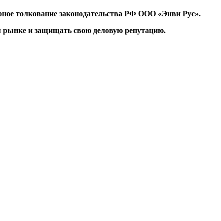
рное толкование законодательства РФ ООО «Энви Рус».
 рынке и защищать свою деловую репутацию.