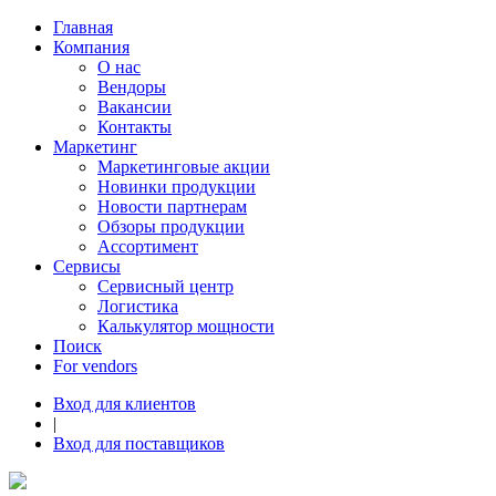
Главная
Компания
О нас
Вендоры
Вакансии
Контакты
Маркетинг
Маркетинговые акции
Новинки продукции
Новости партнерам
Обзоры продукции
Ассортимент
Сервисы
Сервисный центр
Логистика
Калькулятор мощности
Поиск
For vendors
Вход для клиентов
|
Вход для поставщиков