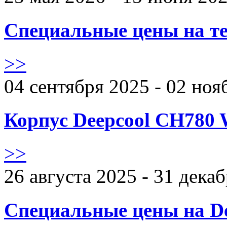
Специальные цены на те
>>
04 сентября 2025 - 02 ноя
Корпус Deepcool CH780 
>>
26 августа 2025 - 31 дека
Специальные цены на De