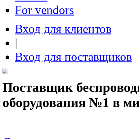
For vendors
Вход для клиентов
|
Вход для поставщиков
Поставщик беспроводн
оборудования №1 в ми