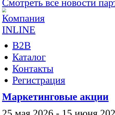
Смотреть все новости пар
B2B
Каталог
Контакты
Регистрация
Маркетинговые акции
25 мая 2026 - 15 июня 20