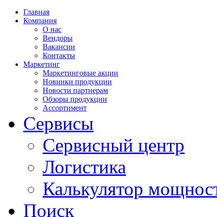
Главная
Компания
О нас
Вендоры
Вакансии
Контакты
Маркетинг
Маркетинговые акции
Новинки продукции
Новости партнерам
Обзоры продукции
Ассортимент
Сервисы
Сервисный центр
Логистика
Калькулятор мощнос
Поиск