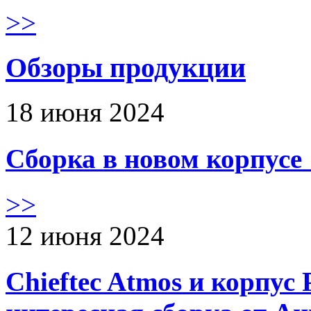
>>
Обзоры продукции
18 июня 2024
Сборка в новом корпус
>>
12 июня 2024
Chieftec Atmos и корпус 