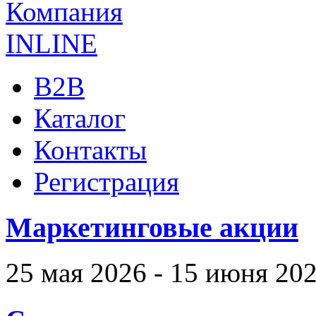
B2B
Каталог
Контакты
Регистрация
Маркетинговые акции
25 мая 2026 - 15 июня 20