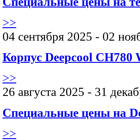
Специальные цены на те
>>
04 сентября 2025 - 02 ноя
Корпус Deepcool CH780 
>>
26 августа 2025 - 31 дека
Специальные цены на De
>>