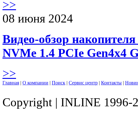
>>
08 июня 2024
Видео-обзор накопителя 
NVMe 1.4 PCIe Gen4х4 
>>
Главная
|
О компании
|
Поиск
|
Сервис центр
|
Контакты
|
Нови
Copyright
|
INLINE 1996-