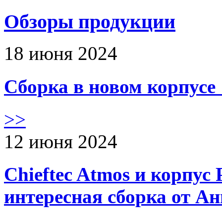
Обзоры продукции
18 июня 2024
Сборка в новом корпус
>>
12 июня 2024
Chieftec Atmos и корпус 
интересная сборка от А