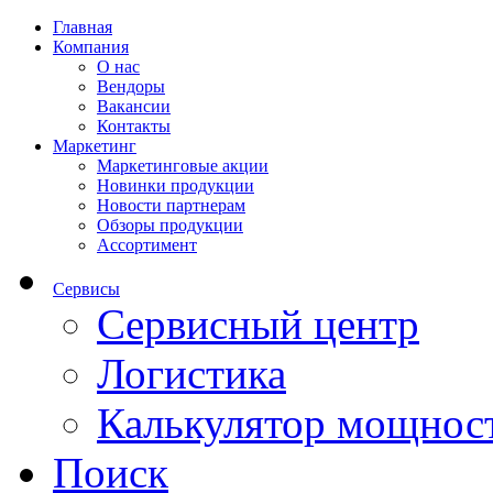
Главная
Компания
О нас
Вендоры
Вакансии
Контакты
Маркетинг
Маркетинговые акции
Новинки продукции
Новости партнерам
Обзоры продукции
Ассортимент
Сервисы
Сервисный центр
Логистика
Калькулятор мощнос
Поиск