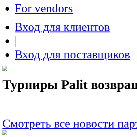
For vendors
Вход для клиентов
|
Вход для поставщиков
Турниры Palit возвра
Смотреть все новости пар