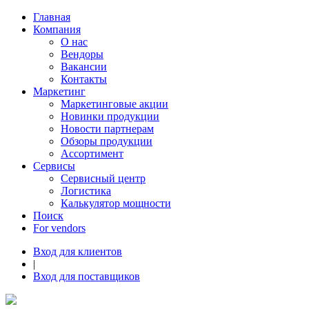
Главная
Компания
О нас
Вендоры
Вакансии
Контакты
Маркетинг
Маркетинговые акции
Новинки продукции
Новости партнерам
Обзоры продукции
Ассортимент
Сервисы
Сервисный центр
Логистика
Калькулятор мощности
Поиск
For vendors
Вход для клиентов
|
Вход для поставщиков