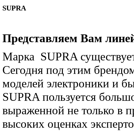
SUPRA
Представляем Вам линей
Марка SUPRA существует 
Сегодня под этим брендом
моделей электроники и б
SUPRA пользуется больш
выраженной не только в п
высоких оценках эксперт