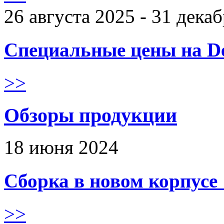
26 августа 2025 - 31 дека
Специальные цены на De
>>
Обзоры продукции
18 июня 2024
Сборка в новом корпус
>>