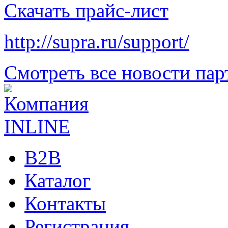
Скачать прайс-лист
http://supra.ru/support/
Смотреть все новости пар
B2B
Каталог
Контакты
Регистрация