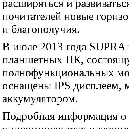
расширяться и развиватьс
почитателей новые горизо
и благополучия.
В июле 2013 года SUPRA 
планшетных ПК, состоящу
полнофункциональных мо
оснащены IPS дисплеем,
аккумулятором.
Подробная информация о 
и преимуществах планше