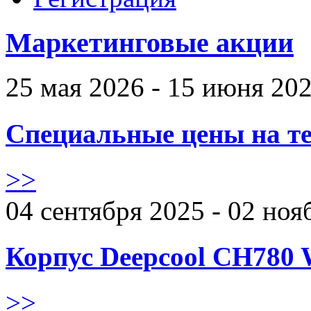
Маркетинговые акции
25 мая 2026 - 15 июня 20
Специальные цены на те
>>
04 сентября 2025 - 02 ноя
Корпус Deepcool CH780 
>>