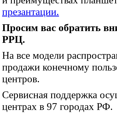
презантации.
Просим вас обратить вн
РРЦ.
На все модели распростран
продажи конечному польз
центров.
Сервисная поддержка осу
центрах в 97 городах РФ.