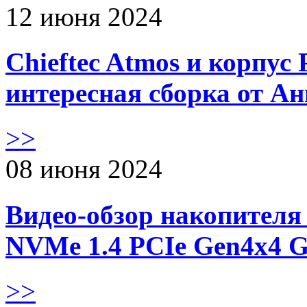
12 июня 2024
Chieftec Atmos и корпус 
интересная сборка от А
>>
08 июня 2024
Видео-обзор накопителя 
NVMe 1.4 PCIe Gen4х4 
>>