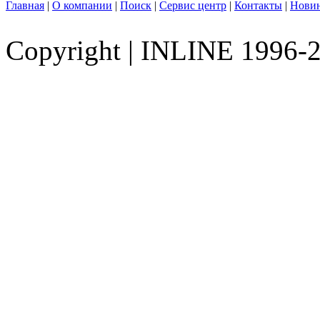
Главная
|
О компании
|
Поиск
|
Сервис центр
|
Контакты
|
Нови
Copyright
|
INLINE 1996-