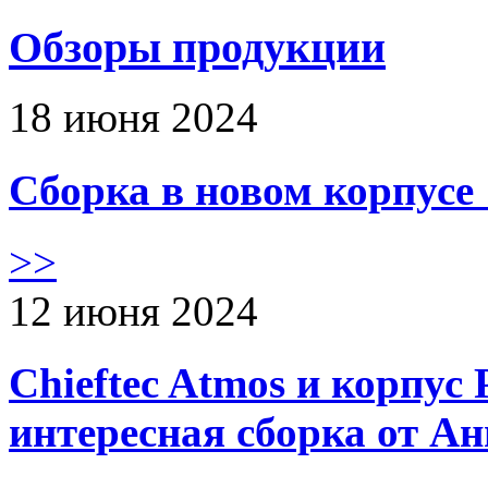
Обзоры продукции
18 июня 2024
Сборка в новом корпус
>>
12 июня 2024
Chieftec Atmos и корпус 
интересная сборка от А