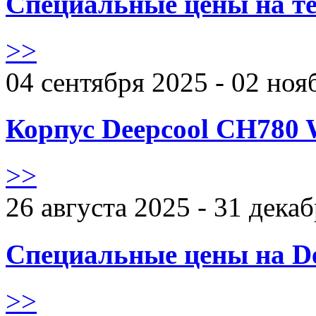
Специальные цены на те
>>
04 сентября 2025 - 02 ноя
Корпус Deepcool CH780 
>>
26 августа 2025 - 31 дека
Специальные цены на De
>>