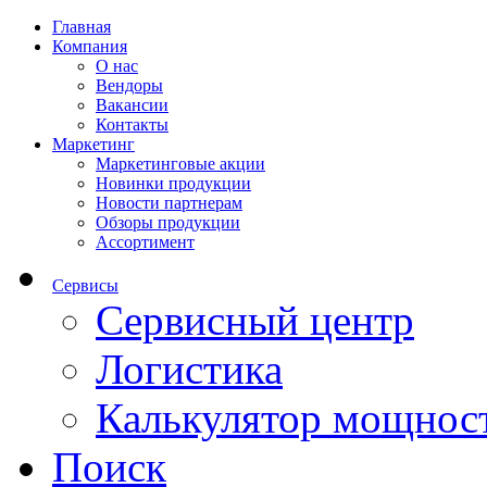
Главная
Компания
О нас
Вендоры
Вакансии
Контакты
Маркетинг
Маркетинговые акции
Новинки продукции
Новости партнерам
Обзоры продукции
Ассортимент
Сервисы
Сервисный центр
Логистика
Калькулятор мощнос
Поиск