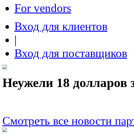
For vendors
Вход для клиентов
|
Вход для поставщиков
Неужели 18 долларов 
Смотреть все новости пар