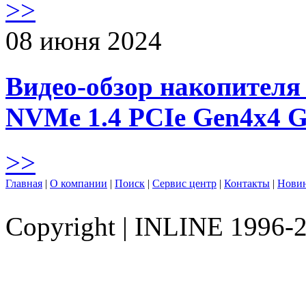
>>
08 июня 2024
Видео-обзор накопителя 
NVMe 1.4 PCIe Gen4х4 
>>
Главная
|
О компании
|
Поиск
|
Сервис центр
|
Контакты
|
Нови
Copyright
|
INLINE 1996-