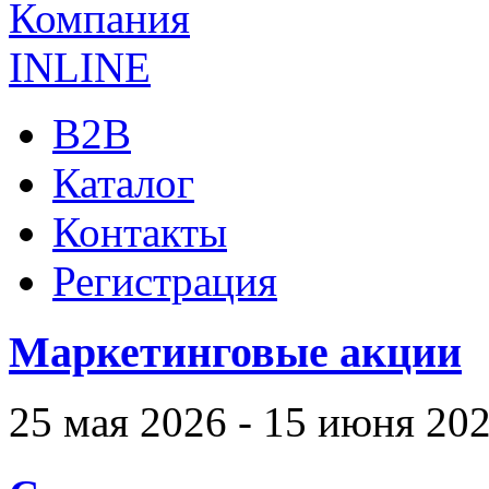
B2B
Каталог
Контакты
Регистрация
Маркетинговые акции
25 мая 2026 - 15 июня 20