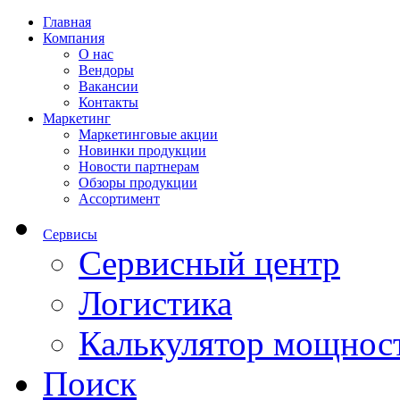
Главная
Компания
О нас
Вендоры
Вакансии
Контакты
Маркетинг
Маркетинговые акции
Новинки продукции
Новости партнерам
Обзоры продукции
Ассортимент
Сервисы
Сервисный центр
Логистика
Калькулятор мощнос
Поиск