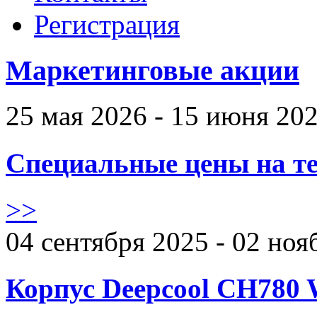
Регистрация
Маркетинговые акции
25 мая 2026 - 15 июня 20
Специальные цены на те
>>
04 сентября 2025 - 02 ноя
Корпус Deepcool CH780 