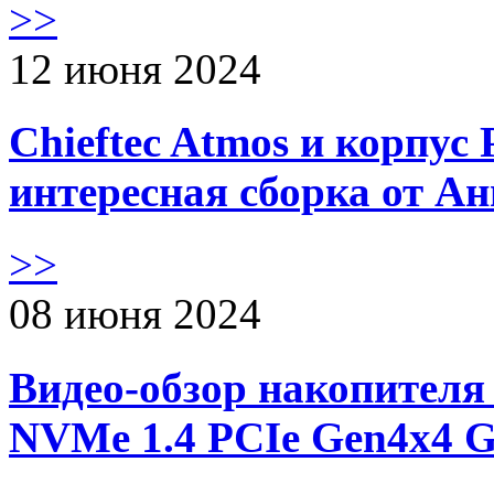
>>
12 июня 2024
Chieftec Atmos и корпус 
интересная сборка от А
>>
08 июня 2024
Видео-обзор накопителя 
NVMe 1.4 PCIe Gen4х4 