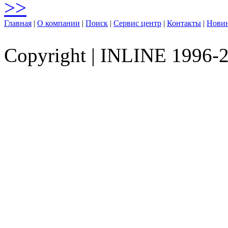
>>
Главная
|
О компании
|
Поиск
|
Сервис центр
|
Контакты
|
Нови
Copyright
|
INLINE 1996-