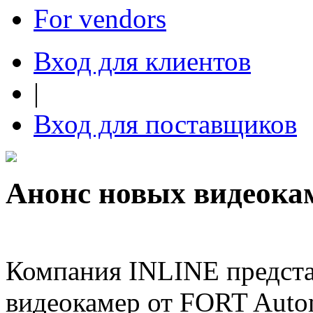
For vendors
Вход для клиентов
|
Вход для поставщиков
Анонс новых видеокам
Компания INLINE предста
видеокамер от FORT Autom