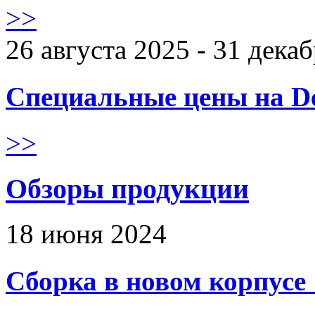
>>
26 августа 2025 - 31 дека
Специальные цены на De
>>
Обзоры продукции
18 июня 2024
Сборка в новом корпус