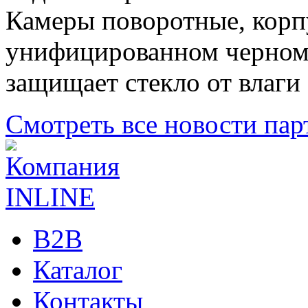
Камеры поворотные, корп
унифицированном черном 
защищает стекло от влаги
Смотреть все новости пар
B2B
Каталог
Контакты