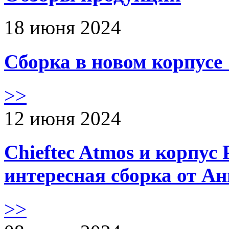
18 июня 2024
Сборка в новом корпус
>>
12 июня 2024
Chieftec Atmos и корпус 
интересная сборка от А
>>