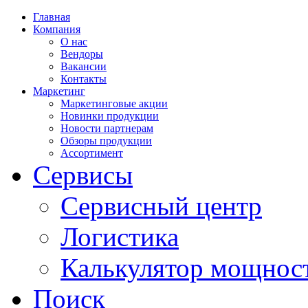
Главная
Компания
О нас
Вендоры
Вакансии
Контакты
Маркетинг
Маркетинговые акции
Новинки продукции
Новости партнерам
Обзоры продукции
Ассортимент
Сервисы
Сервисный центр
Логистика
Калькулятор мощнос
Поиск