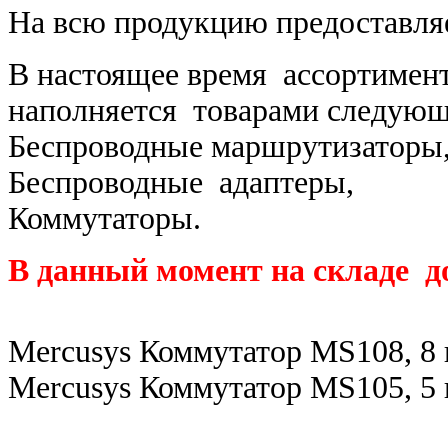
На всю продукцию предоставляе
В настоящее время ассортимен
наполняется товарами следующ
Беспроводные маршрутизаторы
Беспроводные адаптеры,
Коммутаторы.
В данный момент на складе д
Mercusys Коммутатор MS108, 8 
Mercusys Коммутатор MS105, 5 