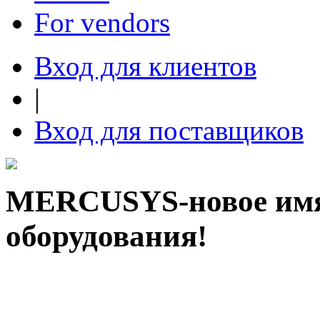
For vendors
Вход для клиентов
|
Вход для поставщиков
MERCUSYS-новое имя 
оборудования!