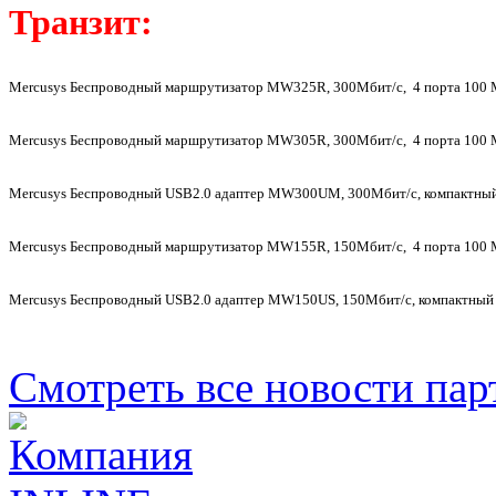
Транзит:
Mercusys Беспроводный маршрутизатор MW325R, 300Мбит/с, 4 порта 100 М
Mercusys Беспроводный маршрутизатор MW305R, 300Мбит/с, 4 порта 100 М
Mercusys Беспроводный USB2.0 адаптер MW300UM, 300Мбит/с, компактны
Mercusys Беспроводный маршрутизатор MW155R, 150Мбит/с, 4 порта 100 М
Mercusys Беспроводный USB2.0 адаптер MW150US, 150Мбит/с, компактный
Смотреть все новости пар