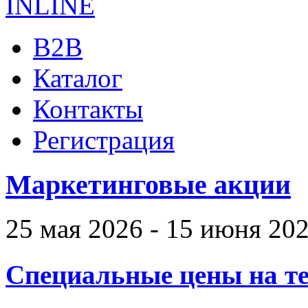
B2B
Каталог
Контакты
Регистрация
Маркетинговые акции
25 мая 2026 - 15 июня 20
Специальные цены на те