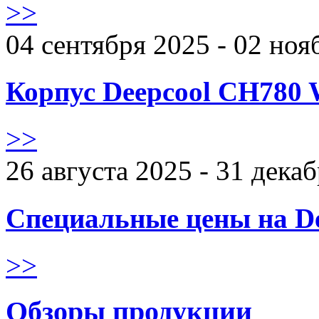
>>
04 сентября 2025 - 02 ноя
Корпус Deepcool CH780 
>>
26 августа 2025 - 31 дека
Специальные цены на De
>>
Обзоры продукции