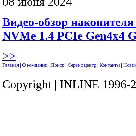
08 июня 2024
Видео-обзор накопителя 
NVMe 1.4 PCIe Gen4х4 
>>
Главная
|
О компании
|
Поиск
|
Сервис центр
|
Контакты
|
Нови
Copyright
|
INLINE 1996-