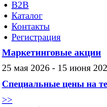
B2B
Каталог
Контакты
Регистрация
Маркетинговые акции
25 мая 2026 - 15 июня 20
Специальные цены на те
>>