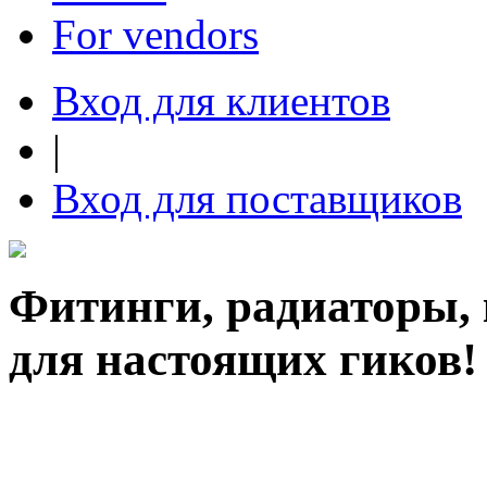
For vendors
Вход для клиентов
|
Вход для поставщиков
Фитинги, радиаторы,
для настоящих гиков!