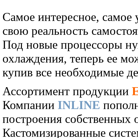
Самое интересное, самое 
свою реальность самостоя
Под новые процессоры ну
охлаждения, теперь ее мо
купив все необходимые д
Ассортимент продукции
Компании
INLINE
пополн
построения собственных 
Кастомизированные систе