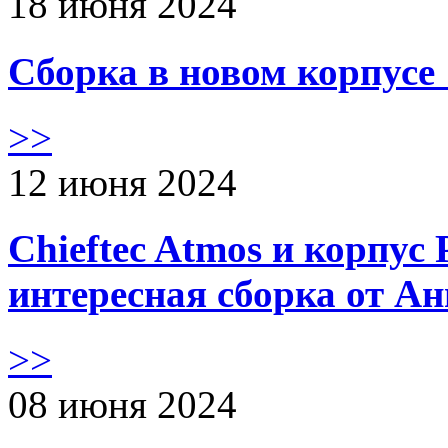
18 июня 2024
Сборка в новом корпус
>>
12 июня 2024
Chieftec Atmos и корпус 
интересная сборка от А
>>
08 июня 2024