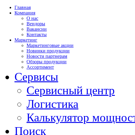
Главная
Компания
О нас
Вендоры
Вакансии
Контакты
Маркетинг
Маркетинговые акции
Новинки продукции
Новости партнерам
Обзоры продукции
Ассортимент
Сервисы
Сервисный центр
Логистика
Калькулятор мощнос
Поиск