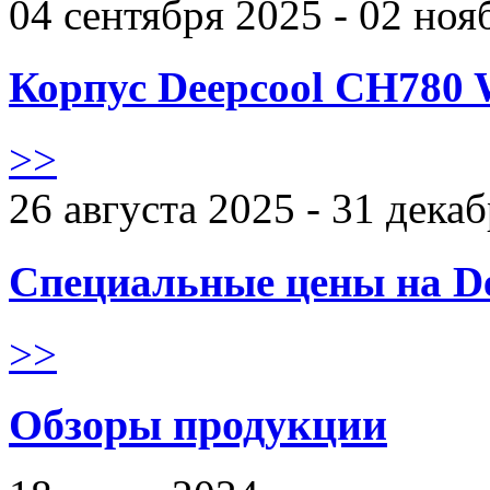
04 сентября 2025 - 02 ноя
Корпус Deepcool CH780 
>>
26 августа 2025 - 31 дека
Специальные цены на De
>>
Обзоры продукции