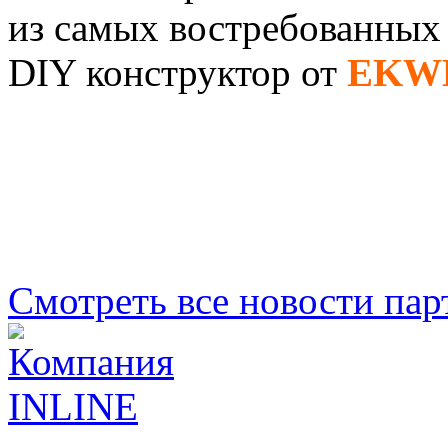
из самых востребованных 
DIY конструктор от
EKW
Смотреть все новости пар