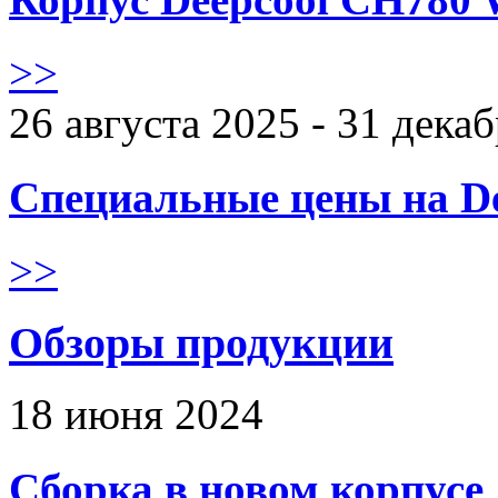
>>
26 августа 2025 - 31 дека
Специальные цены на De
>>
Обзоры продукции
18 июня 2024
Сборка в новом корпус