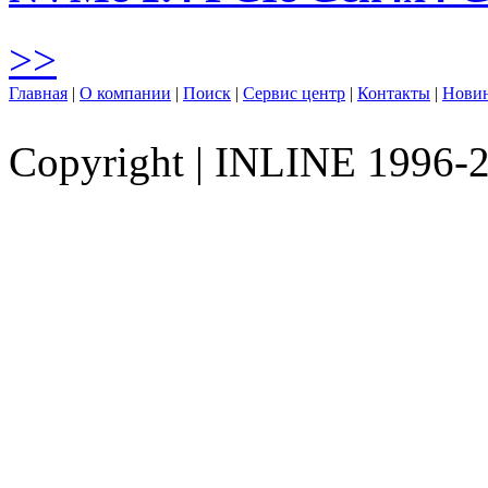
>>
Главная
|
О компании
|
Поиск
|
Сервис центр
|
Контакты
|
Нови
Copyright
|
INLINE 1996-