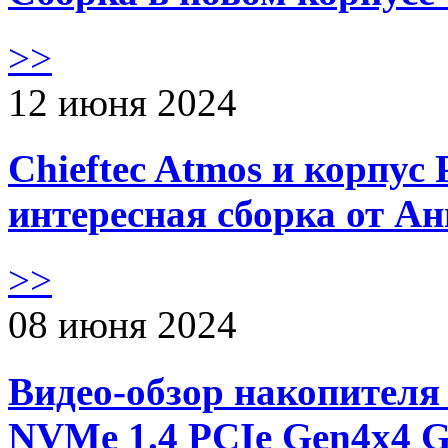
>>
12 июня 2024
Chieftec Atmos и корпус 
интересная сборка от А
>>
08 июня 2024
Видео-обзор накопителя 
NVMe 1.4 PCIe Gen4х4 