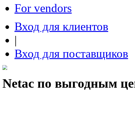
For vendors
Вход для клиентов
|
Вход для поставщиков
Netac по выгодным це