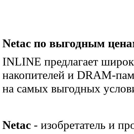
Netac по выгодным цена
INLINE предлагает широк
накопителей и DRAM-пам
на самых выгодных услов
Netac
- изобретатель и п