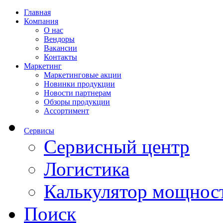
Главная
Компания
О нас
Вендоры
Вакансии
Контакты
Маркетинг
Маркетинговые акции
Новинки продукции
Новости партнерам
Обзоры продукции
Ассортимент
Сервисы
Сервисный центр
Логистика
Калькулятор мощнос
Поиск