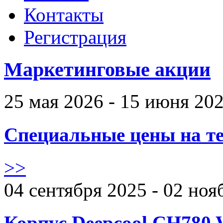
Контакты
Регистрация
Маркетинговые акции
25 мая 2026 - 15 июня 20
Специальные цены на те
>>
04 сентября 2025 - 02 ноя
Корпус Deepcool CH780 