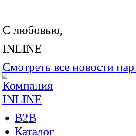
С любовью,
INLINE
Смотреть все новости пар
B2B
Каталог