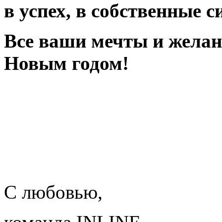
в успех, в собственные 
Все ваши мечты и желан
Новым годом!
С любовью,