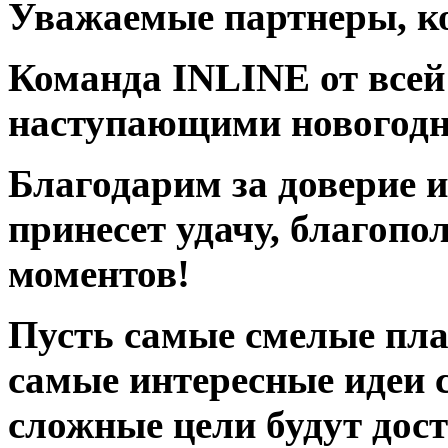
Уважаемые партнеры, ко
Команда INLINE от всей
наступающими новогодн
Благодарим за доверие и
принесет удачу, благопо
моментов!
Пусть самые смелые пла
самые интересные идеи 
сложные цели будут дос