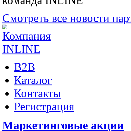
команда INLINE
Смотреть все новости пар
B2B
Каталог
Контакты
Регистрация
Маркетинговые акции