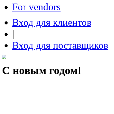
For vendors
Вход для клиентов
|
Вход для поставщиков
С новым годом!