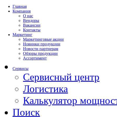
Главная
Компания
О нас
Вендоры
Вакансии
Контакты
Маркетинг
Маркетинговые акции
Новинки продукции
Новости партнерам
Обзоры продукции
Ассортимент
Сервисы
Сервисный центр
Логистика
Калькулятор мощнос
Поиск