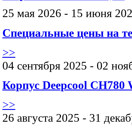
25 мая 2026 - 15 июня 20
Специальные цены на те
>>
04 сентября 2025 - 02 ноя
Корпус Deepcool CH780 
>>
26 августа 2025 - 31 дека