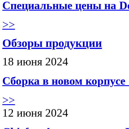
Специальные цены на De
>>
Обзоры продукции
18 июня 2024
Сборка в новом корпус
>>
12 июня 2024