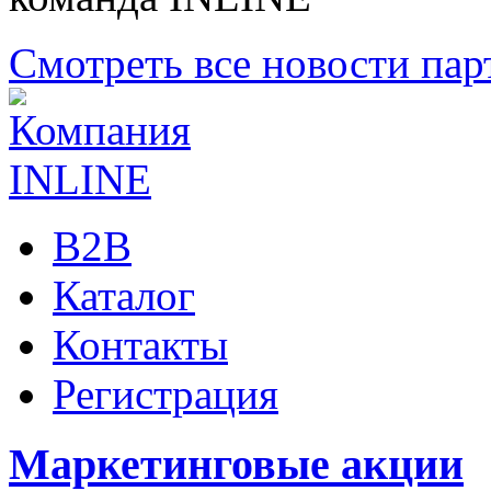
Смотреть все новости пар
B2B
Каталог
Контакты
Регистрация
Маркетинговые акции