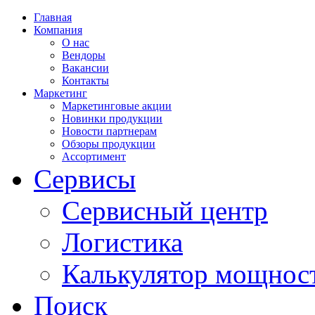
Главная
Компания
О нас
Вендоры
Вакансии
Контакты
Маркетинг
Маркетинговые акции
Новинки продукции
Новости партнерам
Обзоры продукции
Ассортимент
Сервисы
Сервисный центр
Логистика
Калькулятор мощнос
Поиск