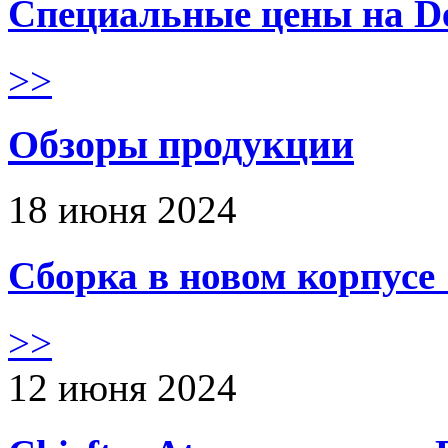
Специальные цены на De
>>
Обзоры продукции
18 июня 2024
Сборка в новом корпус
>>
12 июня 2024