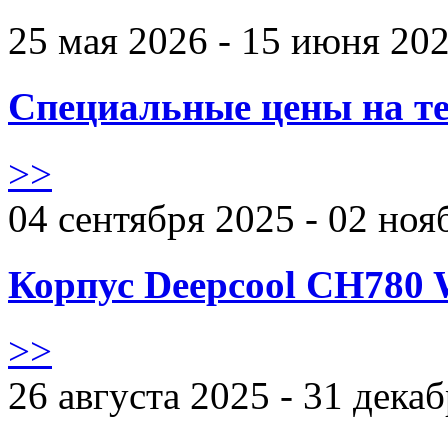
25 мая 2026 - 15 июня 20
Специальные цены на те
>>
04 сентября 2025 - 02 ноя
Корпус Deepcool CH780 
>>
26 августа 2025 - 31 дека