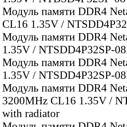
Модуль памяти DDR4 Net
CL16 1.35V / NTSDD4P32SP
Модуль памяти DDR4 Net
1.35V / NTSDD4P32SP-08B /
Модуль памяти DDR4 Net
1.35V / NTSDD4P32SP-08R /
Модуль памяти DDR4 Neta
3200MHz CL16 1.35V / N
with radiator
Модуль памяти DDR4 Neta