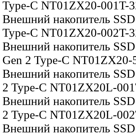
Type-C NT01ZX20-001T-
Внешний накопитель SSD 
Type-C NT01ZX20-002T-
Внешний накопитель SSD
Gen 2 Type-C NT01ZX20-
Внешний накопитель SSD
2 Type-C NT01ZX20L-00
Внешний накопитель SSD
2 Type-C NT01ZX20L-00
Внешний накопитель SSD