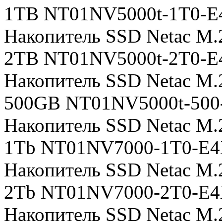
1TB NT01NV5000t-1T0-E
Накопитель SSD Netac M.
2TB NT01NV5000t-2T0-E
Накопитель SSD Netac M.
500GB NT01NV5000t-500
Накопитель SSD Netac M
1Tb NT01NV7000-1T0-E4X 
Накопитель SSD Netac M
2Tb NT01NV7000-2T0-E4X 
Накопитель SSD Netac M