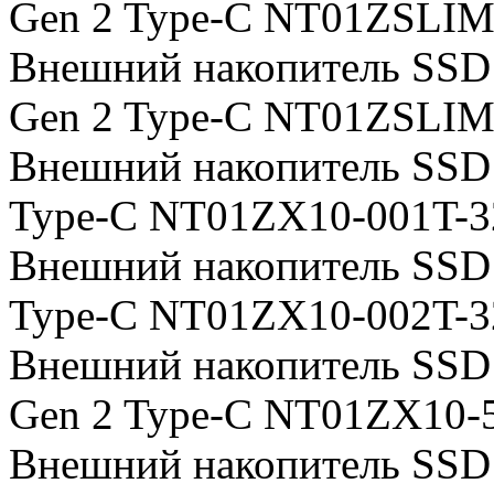
Gen 2 Type-C NT01ZSLIM
Внешний накопитель SSD
Gen 2 Type-C NT01ZSLIM
Внешний накопитель SSD 
Type-C NT01ZX10-001T-
Внешний накопитель SSD 
Type-C NT01ZX10-002T-
Внешний накопитель SSD
Gen 2 Type-C NT01ZX10
Внешний накопитель SSD 