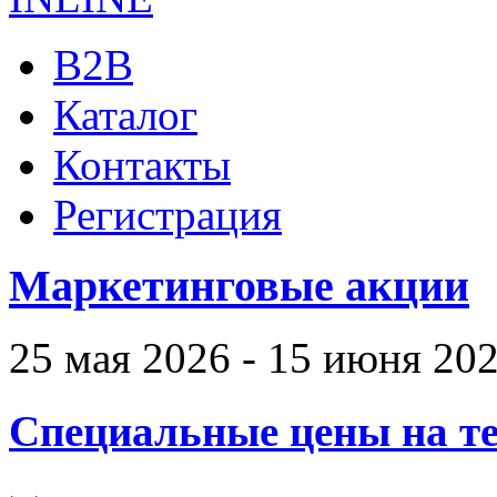
B2B
Каталог
Контакты
Регистрация
Маркетинговые акции
25 мая 2026 - 15 июня 20
Специальные цены на те