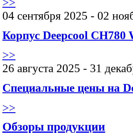
>>
04 сентября 2025 - 02 ноя
Корпус Deepcool CH780 
>>
26 августа 2025 - 31 дека
Специальные цены на De
>>
Обзоры продукции