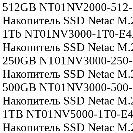
512GB NT01NV2000-512
Накопитель SSD Netac M
1Tb NT01NV3000-1T0-E4X 
Накопитель SSD Netac M
250GB NT01NV3000-250-E4
Накопитель SSD Netac M
500GB NT01NV3000-500-E4
Накопитель SSD Netac M
1TB NT01NV5000-1T0-E4X 
Накопитель SSD Netac M