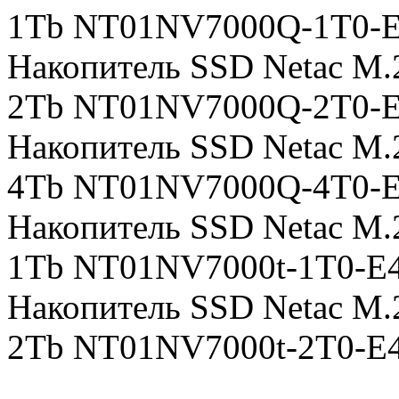
1Tb NT01NV7000Q-1T0-
Накопитель SSD Netac M
2Tb NT01NV7000Q-2T0-
Накопитель SSD Netac M
4Tb NT01NV7000Q-4T0-
Накопитель SSD Netac M.
1Tb NT01NV7000t-1T0-E
Накопитель SSD Netac M.
2Tb NT01NV7000t-2T0-E