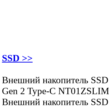
SSD >>
Внешний накопитель SSD
Gen 2 Type-C NT01ZSLIM
Внешний накопитель SSD