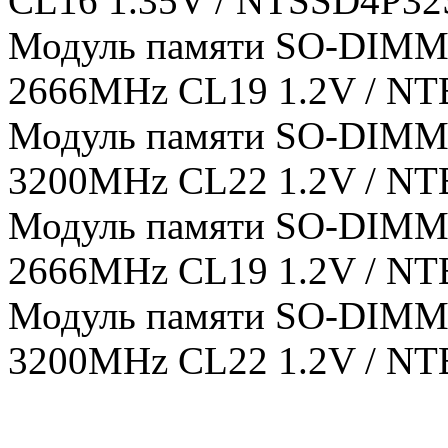
CL16 1.35V / NTSSD4P32SP
Модуль памяти SO-DIMM 
2666MHz CL19 1.2V / N
Модуль памяти SO-DIMM 
3200MHz CL22 1.2V / N
Модуль памяти SO-DIMM 
2666MHz CL19 1.2V / N
Модуль памяти SO-DIMM 
3200MHz CL22 1.2V / N