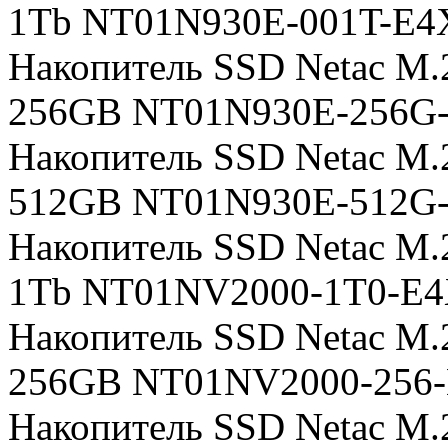
1Tb NT01N930E-001T-E4
Накопитель SSD Netac M.
256GB NT01N930E-256G
Накопитель SSD Netac M.
512GB NT01N930E-512G
Накопитель SSD Netac M
1Tb NT01NV2000-1T0-E
Накопитель SSD Netac M
256GB NT01NV2000-256
Накопитель SSD Netac M