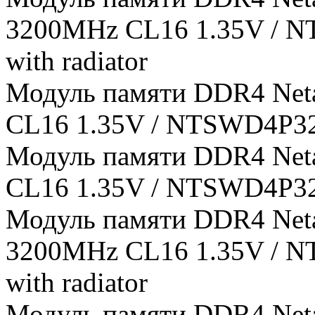
3200MHz CL16 1.35V / N
with radiator
Модуль памяти DDR4 Net
CL16 1.35V / NTSWD4P32SP
Модуль памяти DDR4 Net
CL16 1.35V / NTSWD4P32SP
Модуль памяти DDR4 Neta
3200MHz CL16 1.35V / N
with radiator
Модуль памяти DDR4 Net