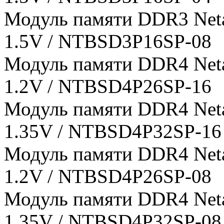
Модуль памяти DDR3 Net
1.5V / NTBSD3P16SP-08
Модуль памяти DDR4 Net
1.2V / NTBSD4P26SP-16
Модуль памяти DDR4 Net
1.35V / NTBSD4P32SP-16
Модуль памяти DDR4 Net
1.2V / NTBSD4P26SP-08
Модуль памяти DDR4 Net
1.35V / NTBSD4P32SP-08