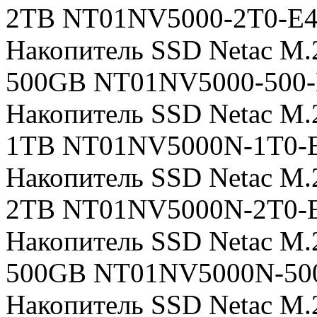
2TB NT01NV5000-2T0-E4X 
Накопитель SSD Netac M
500GB NT01NV5000-500-E4
Накопитель SSD Netac M
1TB NT01NV5000N-1T0-
Накопитель SSD Netac M
2TB NT01NV5000N-2T0-
Накопитель SSD Netac M
500GB NT01NV5000N-50
Накопитель SSD Netac M.