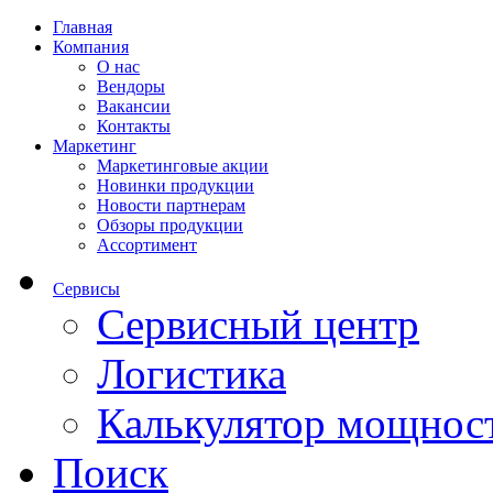
Главная
Компания
О нас
Вендоры
Вакансии
Контакты
Маркетинг
Маркетинговые акции
Новинки продукции
Новости партнерам
Обзоры продукции
Ассортимент
Сервисы
Сервисный центр
Логистика
Калькулятор мощнос
Поиск