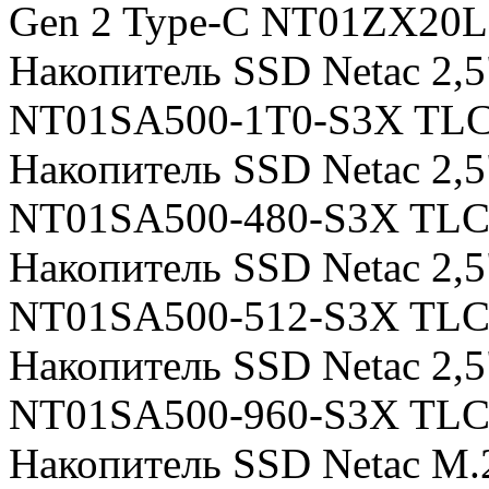
Gen 2 Type-C NT01ZX20
Накопитель SSD Netac 2,5
NT01SA500-1T0-S3X TL
Накопитель SSD Netac 2,
NT01SA500-480-S3X TL
Накопитель SSD Netac 2,
NT01SA500-512-S3X TL
Накопитель SSD Netac 2,
NT01SA500-960-S3X TL
Накопитель SSD Netac M.