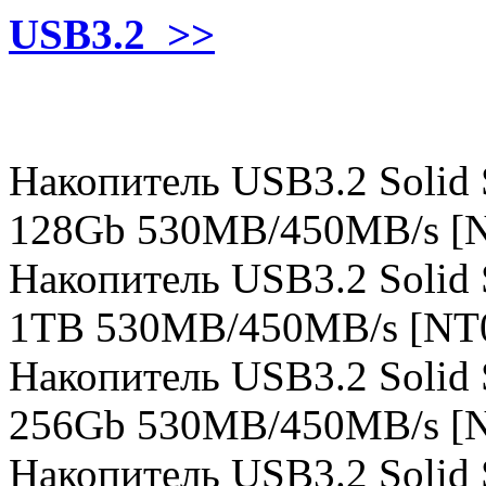
USB3.2
>>
Накопитель USB3.2 Solid S
128Gb 530MB/450MB/s [
Накопитель USB3.2 Solid S
1TB 530MB/450MB/s [NT
Накопитель USB3.2 Solid S
256Gb 530MB/450MB/s [
Накопитель USB3.2 Solid S