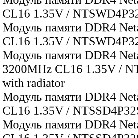
CL16 1.35V / NTSWD4P32SP
Модуль памяти DDR4 Net
CL16 1.35V / NTSWD4P32SP
Модуль памяти DDR4 Net
3200MHz CL16 1.35V / N
with radiator
Модуль памяти DDR4 Net
CL16 1.35V / NTSSD4P32SP
Модуль памяти DDR4 Net