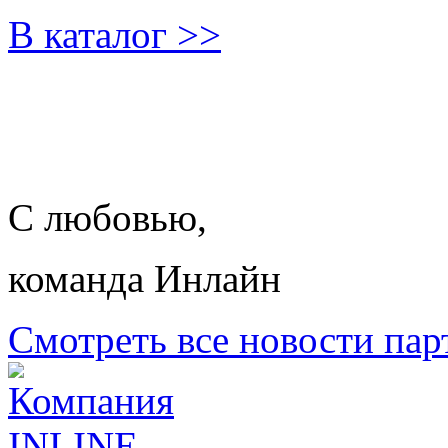
В каталог >>
С любовью,
команда Инлайн
Смотреть все новости пар