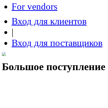
For vendors
Вход для клиентов
|
Вход для поставщиков
Большое поступление 