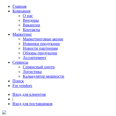
Главная
Компания
О нас
Вендоры
Вакансии
Контакты
Маркетинг
Маркетинговые акции
Новинки продукции
Новости партнерам
Обзоры продукции
Ассортимент
Сервисы
Сервисный центр
Логистика
Калькулятор мощности
Поиск
For vendors
Вход для клиентов
|
Вход для поставщиков