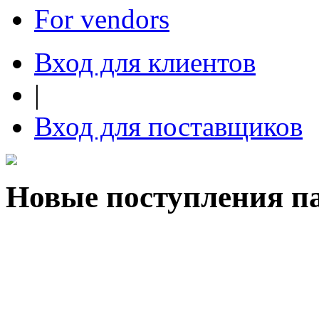
For vendors
Вход для клиентов
|
Вход для поставщиков
Новые поступления п