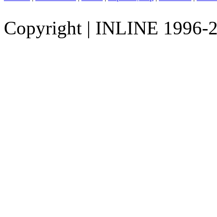
Copyright
|
INLINE 1996-