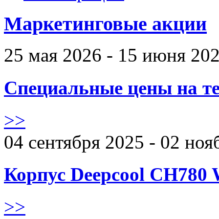
Маркетинговые акции
25 мая 2026 - 15 июня 20
Специальные цены на те
>>
04 сентября 2025 - 02 ноя
Корпус Deepcool CH780 
>>