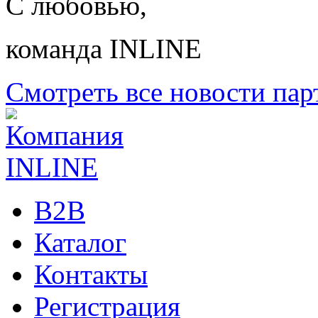
С любовью,
команда INLINE
Смотреть все новости пар
B2B
Каталог
Контакты
Регистрация