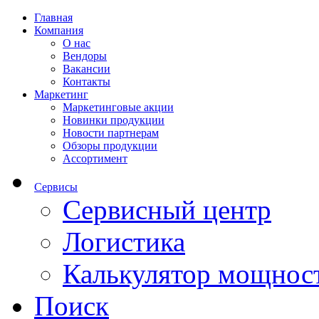
Главная
Компания
О нас
Вендоры
Вакансии
Контакты
Маркетинг
Маркетинговые акции
Новинки продукции
Новости партнерам
Обзоры продукции
Ассортимент
Сервисы
Сервисный центр
Логистика
Калькулятор мощнос
Поиск