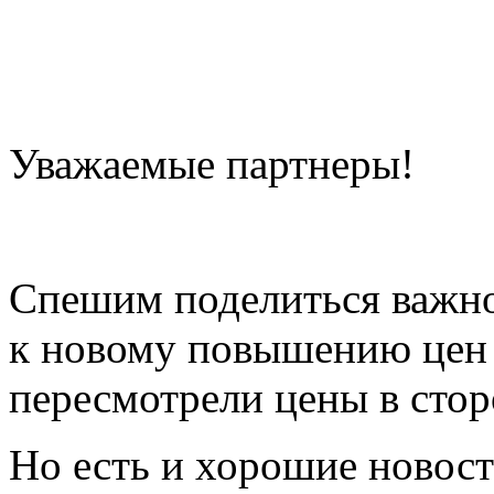
Уважаемые партнеры!
Спешим поделиться важно
к новому повышению цен 
пересмотрели цены в стор
Но есть и хорошие новост