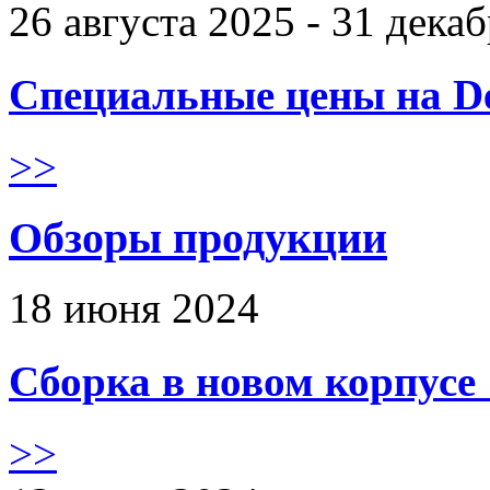
26 августа 2025 - 31 дека
Специальные цены на De
>>
Обзоры продукции
18 июня 2024
Сборка в новом корпус
>>