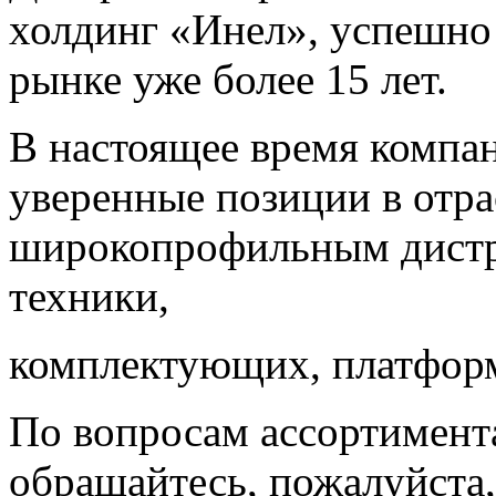
холдинг «Инел», успешно
рынке уже более 15 лет.
В настоящее время компа
уверенные позиции в отра
широкопрофильным дист
техники,
комплектующих, платформ
По вопросам ассортимента
обращайтесь, пожалуйста,