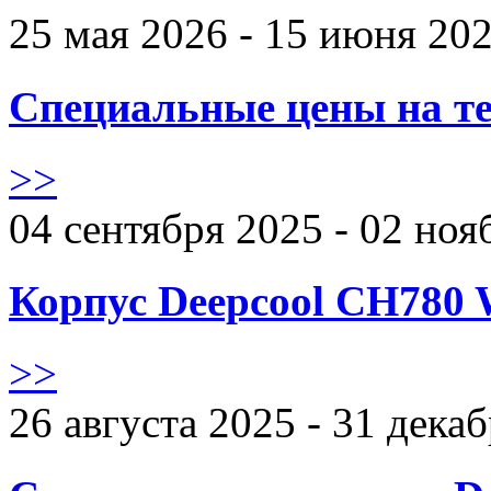
25 мая 2026 - 15 июня 20
Специальные цены на те
>>
04 сентября 2025 - 02 ноя
Корпус Deepcool CH780 
>>
26 августа 2025 - 31 дека