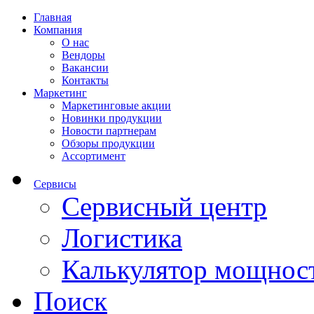
Главная
Компания
О нас
Вендоры
Вакансии
Контакты
Маркетинг
Маркетинговые акции
Новинки продукции
Новости партнерам
Обзоры продукции
Ассортимент
Сервисы
Сервисный центр
Логистика
Калькулятор мощнос
Поиск