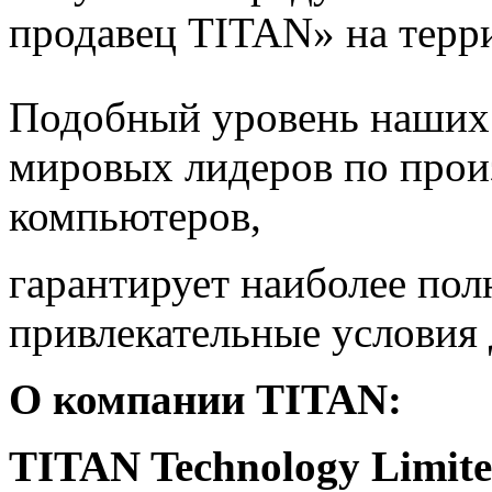
продавец TITAN» на терр
Подобный уровень наших
мировых лидеров по прои
компьютеров,
гарантирует наиболее пол
привлекательные условия 
О компании
TITAN
:
TITAN Technology Limit