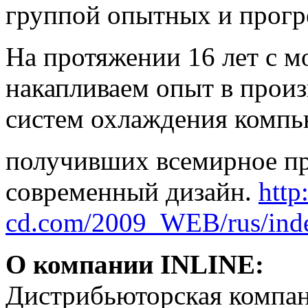
группой опытных и прогр
На протяжении 16 лет с м
накапливаем опыт в прои
систем охлаждения компь
получивших всемирное пр
современный дизайн.
http
cd.com/2009_WEB/rus/ind
О компании INLINE:
Дистрибьюторская компан