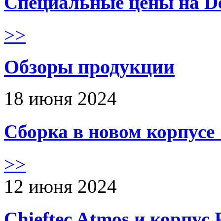
Специальные цены на De
>>
Обзоры продукции
18 июня 2024
Сборка в новом корпус
>>
12 июня 2024
Chieftec Atmos и корпус 