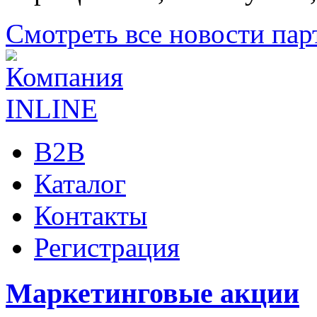
Смотреть все новости пар
B2B
Каталог
Контакты
Регистрация
Маркетинговые акции