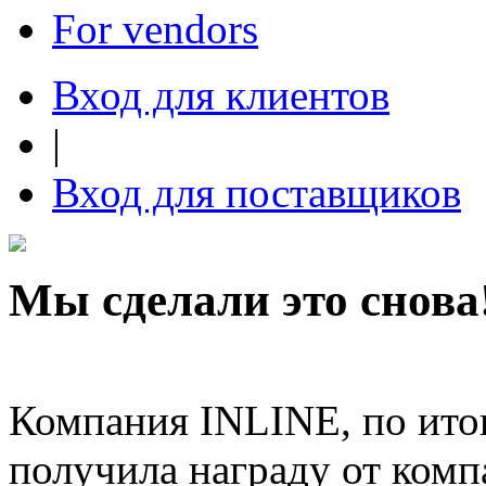
For vendors
Вход для клиентов
|
Вход для поставщиков
Мы сделали это снова!
Компания INLINE, по итог
получила награду от ком