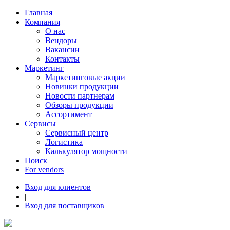
Главная
Компания
О нас
Вендоры
Вакансии
Контакты
Маркетинг
Маркетинговые акции
Новинки продукции
Новости партнерам
Обзоры продукции
Ассортимент
Сервисы
Сервисный центр
Логистика
Калькулятор мощности
Поиск
For vendors
Вход для клиентов
|
Вход для поставщиков