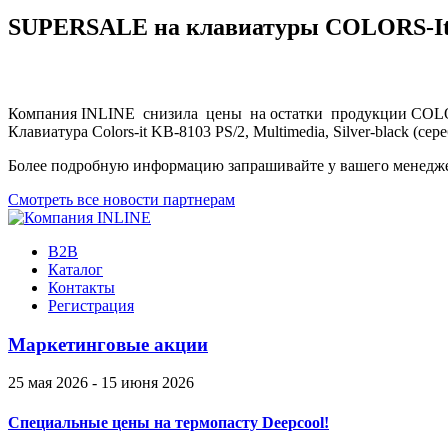
SUPERSALE на клавиатуры COLORS-I
Компания INLINE снизила цены на остатки продукции COL
Клавиатура Colors-it KB-8103 PS/2, Multimedia, Silver-black
Более подробную информацию запрашивайте у вашего менедж
Смотреть все новости партнерам
B2B
Каталог
Контакты
Регистрация
Маркетинговые акции
25 мая 2026 - 15 июня 2026
Специальные цены на термопасту Deepcool!