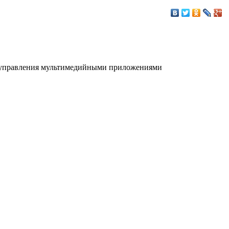
для управления мультимедийными приложениями