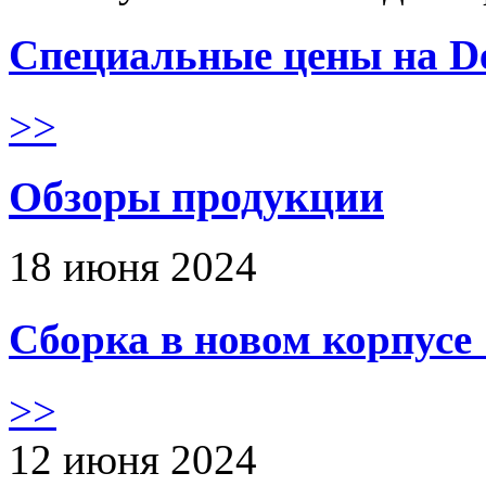
Специальные цены на De
>>
Обзоры продукции
18 июня 2024
Сборка в новом корпус
>>
12 июня 2024