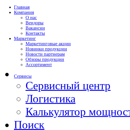
Главная
Компания
О нас
Вендоры
Вакансии
Контакты
Маркетинг
Маркетинговые акции
Новинки продукции
Новости партнерам
Обзоры продукции
Ассортимент
Сервисы
Сервисный центр
Логистика
Калькулятор мощнос
Поиск