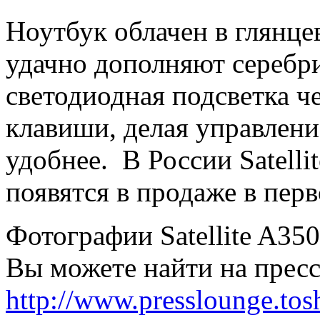
Ноутбук облачен в глянце
удачно дополняют серебри
светодиодная подсветка 
клавиши, делая управлен
удобнее. В России Satellit
появятся в продаже в перв
Фотографии Satellite A35
Вы можете найти на пресс
http://www.presslounge.tos