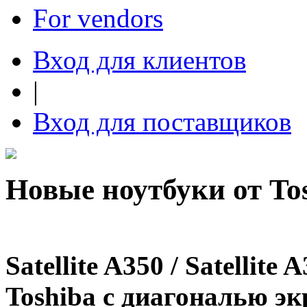
For vendors
Вход для клиентов
|
Вход для поставщиков
Новые ноутбуки от To
Satellite A350 / Satellite
Toshiba
с диагональю э