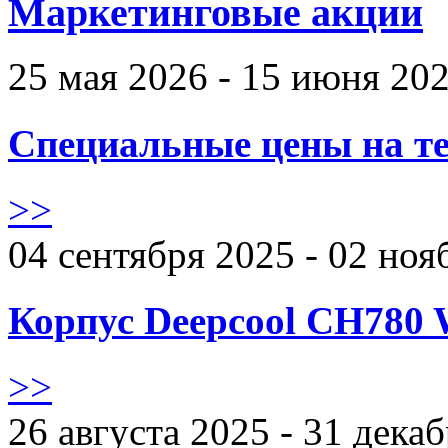
Маркетинговые акции
25 мая 2026 - 15 июня 20
Специальные цены на те
>>
04 сентября 2025 - 02 ноя
Корпус Deepcool CH780 
>>
26 августа 2025 - 31 дека