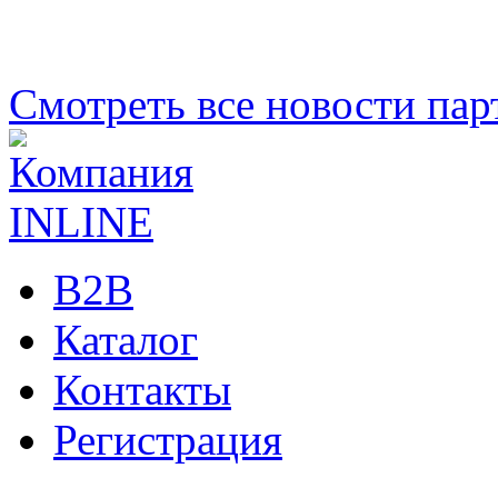
Смотреть все новости пар
B2B
Каталог
Контакты
Регистрация