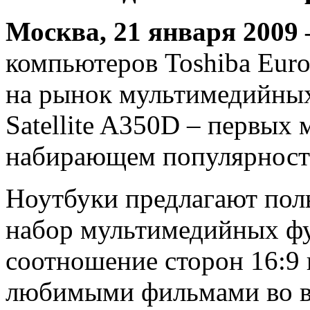
Москва, 21 января 2009
компьютеров Toshiba Eur
на рынок мультимедийных 
Satellite A350D – первых
набирающем популярность
Ноутбуки предлагают пол
набор мультимедийных фу
соотношение сторон 16:9 
любимыми фильмами во ве