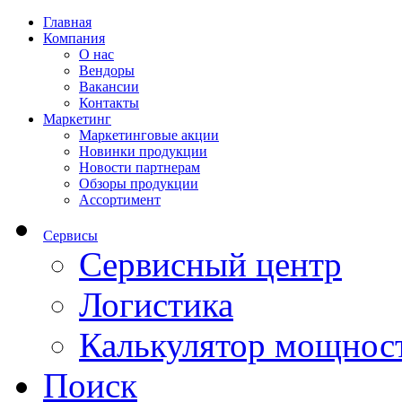
Главная
Компания
О нас
Вендоры
Вакансии
Контакты
Маркетинг
Маркетинговые акции
Новинки продукции
Новости партнерам
Обзоры продукции
Ассортимент
Сервисы
Сервисный центр
Логистика
Калькулятор мощнос
Поиск