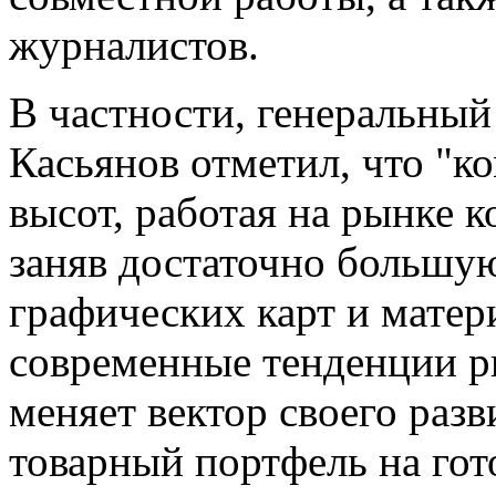
журналистов.
В частности, генеральны
Касьянов отметил, что "к
высот, работая на рынке
заняв достаточно большую
графических карт и матер
современные тенденции р
меняет вектор своего раз
товарный портфель на гот