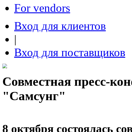
For vendors
Вход для клиентов
|
Вход для поставщиков
Совместная пресс-ко
"Самсунг"
8 октября состоялась со