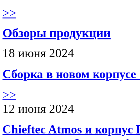
>>
Обзоры продукции
18 июня 2024
Сборка в новом корпус
>>
12 июня 2024
Chieftec Atmos и корпус 