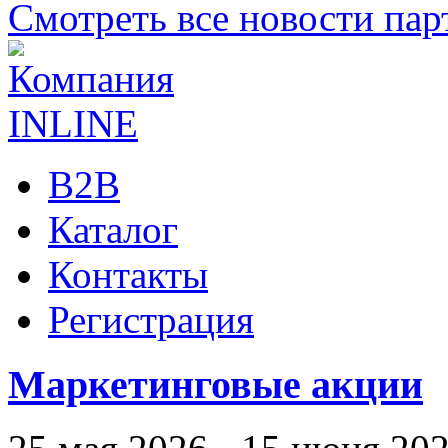
Смотреть все новости пар
B2B
Каталог
Контакты
Регистрация
Маркетинговые акции