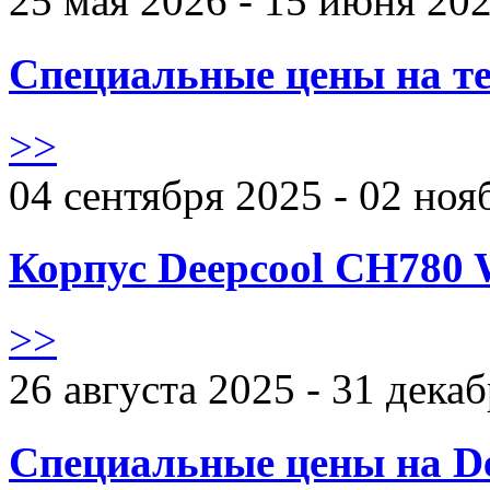
25 мая 2026 - 15 июня 20
Специальные цены на те
>>
04 сентября 2025 - 02 ноя
Корпус Deepcool CH780 
>>
26 августа 2025 - 31 дека
Специальные цены на De