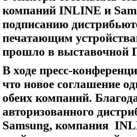
компаний INLINE и Sam
подписанию дистрибьюто
печатающим устройства
прошло в выставочной Г
В ходе пресс-конференц
что новое соглашение од
обеих компаний. Благод
авторизованного дистр
Samsung
,
компания IN