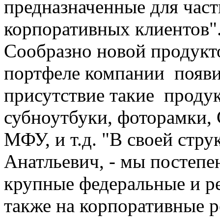
предназначенные для част
корпоративных клиентов"
Сообразно новой продукто
портфеле компании появи
присутствие такие продук
субноутбуки, фоторамки,
МФУ, и т.д. "В своей стру
Анатльевич, - мы постепе
крупные федеральные и ре
также на корпоративные р