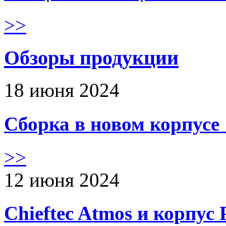
>>
Обзоры продукции
18 июня 2024
Сборка в новом корпус
>>
12 июня 2024
Chieftec Atmos и корпус 