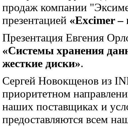
продаж компании "Эксиме
презентацией
«Exсimer –
Презентация Евгения Орл
«Системы хранения дан
жесткие диски»
.
Сергей Новокщенов из IN
приоритетном направлении
наших поставщиках и усл
предоставляются всем на