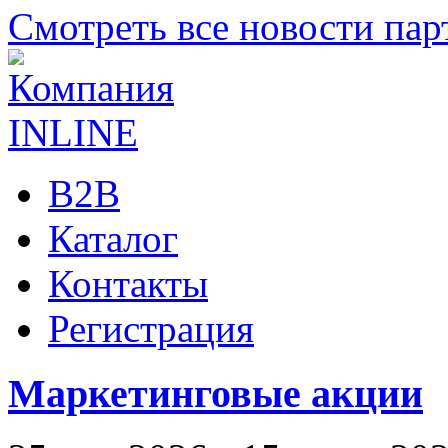
Смотреть все новости пар
B2B
Каталог
Контакты
Регистрация
Маркетинговые акции