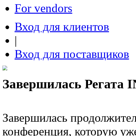
For vendors
Вход для клиентов
|
Вход для поставщиков
Завершилась Регата 
Завершилась продолжител
конференция, которую уже