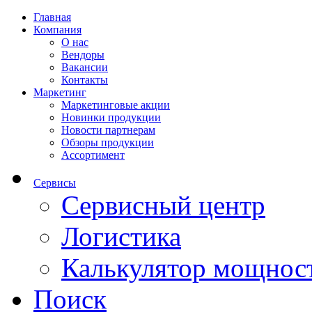
Главная
Компания
О нас
Вендоры
Вакансии
Контакты
Маркетинг
Маркетинговые акции
Новинки продукции
Новости партнерам
Обзоры продукции
Ассортимент
Сервисы
Сервисный центр
Логистика
Калькулятор мощнос
Поиск