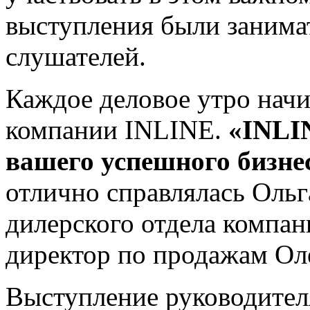
выступления были занима
слушателей.
Каждое деловое утро начи
компании INLINE.
«INLI
вашего успешного бизне
отлично справлялась Ольг
дилерского отдела компан
директор по продажам Ол
Выступление руководител