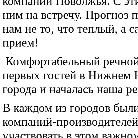
компаний Поволжья. С эт
ним на встречу. Прогноз 
нам не то, что теплый, а 
прием!
Комфортабельный речной 
первых гостей в Нижнем 
города и началась наша ре
В каждом из городов был
компаний-производителей
участвовать в этом важно