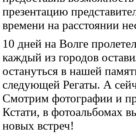
презентацию представите
времени на расстоянии не
10 дней на Волге пролете
каждый из городов остави
остануться в нашей памят
следующей Регаты. А сейч
Смотрим фотографии и п
Кстати, в фотоальбомах вы
новых встреч!