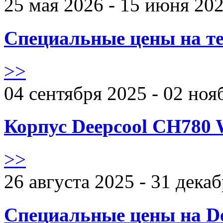
25 мая 2026 - 15 июня 20
Специальные цены на те
>>
04 сентября 2025 - 02 ноя
Корпус Deepcool CH780 
>>
26 августа 2025 - 31 дека
Специальные цены на De