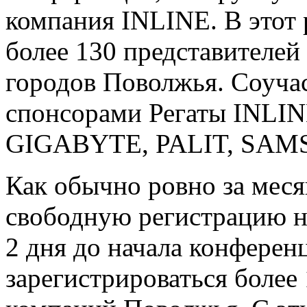
компания INLINE. В этот 
более 130 представителей
городов Поволжья. Соуча
спонсорами Регаты INLIN
GIGABYTE, PALIT, SAM
Как обычно ровно за мес
свободную регистрацию на
2 дня до начала конференц
зарегистрироваться более