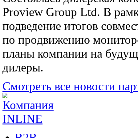
Proview Group Ltd. В рам
подведение итогов совме
по продвижению монитор
планы компании на будущ
дилеры.
Смотреть все новости пар
B2B