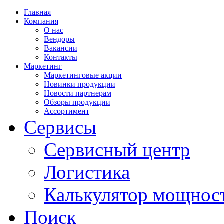
Главная
Компания
О нас
Вендоры
Вакансии
Контакты
Маркетинг
Маркетинговые акции
Новинки продукции
Новости партнерам
Обзоры продукции
Ассортимент
Сервисы
Сервисный центр
Логистика
Калькулятор мощнос
Поиск