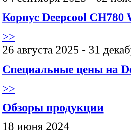
Корпус Deepcool CH780 
>>
26 августа 2025 - 31 дека
Специальные цены на De
>>
Обзоры продукции
18 июня 2024