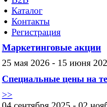
Каталог
Контакты
Регистрация
Маркетинговые акции
25 мая 2026 - 15 июня 20
Специальные цены на те
>>
04 сентября 2025 - 02 ноя