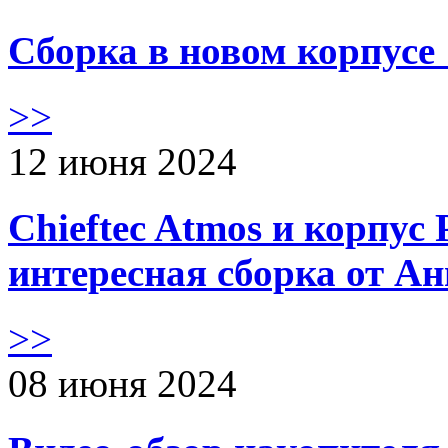
Сборка в новом корпус
>>
12 июня 2024
Chieftec Atmos и корпус 
интересная сборка от А
>>
08 июня 2024