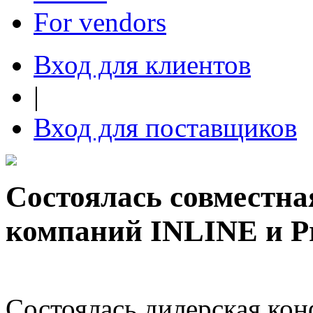
For vendors
Вход для клиентов
|
Вход для поставщиков
Состоялась совместна
компаний INLINE и Pr
Состоялась дилерская ко