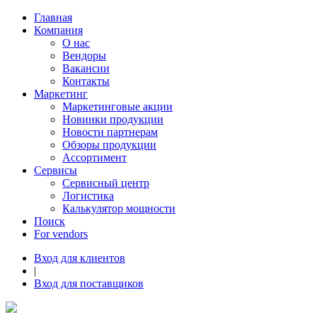
Главная
Компания
О нас
Вендоры
Вакансии
Контакты
Маркетинг
Маркетинговые акции
Новинки продукции
Новости партнерам
Обзоры продукции
Ассортимент
Сервисы
Сервисный центр
Логистика
Калькулятор мощности
Поиск
For vendors
Вход для клиентов
|
Вход для поставщиков