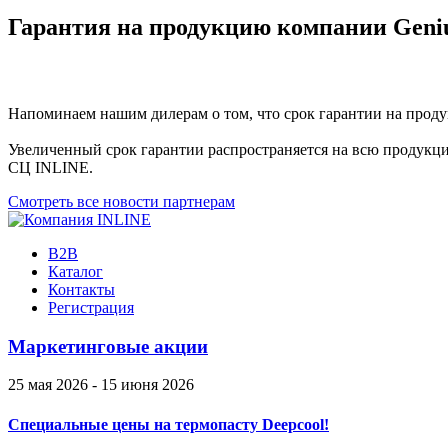
Гарантия на продукцию компании Geni
Напоминаем нашим дилерам о том, что срок гарантии на проду
Увеличенный срок гарантии распространяется на всю продукци
СЦ INLINE.
Смотреть все новости партнерам
B2B
Каталог
Контакты
Регистрация
Маркетинговые акции
25 мая 2026 - 15 июня 2026
Специальные цены на термопасту Deepcool!