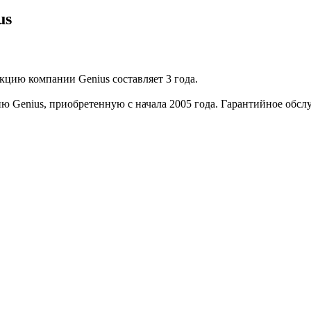
us
кцию компании Genius составляет 3 года.
ю Genius, приобретенную с начала 2005 года. Гарантийное обс