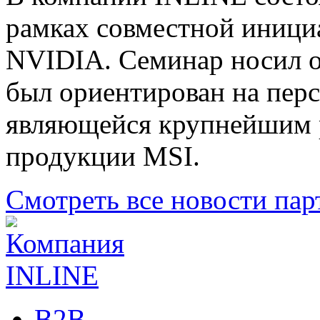
рамках совместной иници
NVIDIA. Семинар носил о
был ориентирован на пер
являющейся крупнейшим 
продукции MSI.
Смотреть все новости пар
B2B