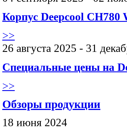
Корпус Deepcool CH780 
>>
26 августа 2025 - 31 дека
Специальные цены на De
>>
Обзоры продукции
18 июня 2024