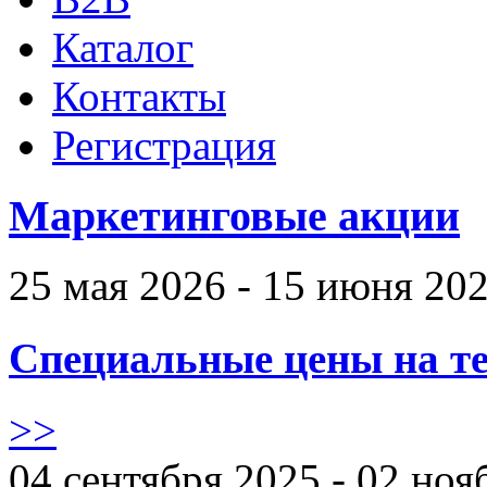
Каталог
Контакты
Регистрация
Маркетинговые акции
25 мая 2026 - 15 июня 20
Специальные цены на те
>>
04 сентября 2025 - 02 ноя