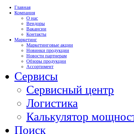
Главная
Компания
О нас
Вендоры
Вакансии
Контакты
Маркетинг
Маркетинговые акции
Новинки продукции
Новости партнерам
Обзоры продукции
Ассортимент
Сервисы
Сервисный центр
Логистика
Калькулятор мощнос
Поиск