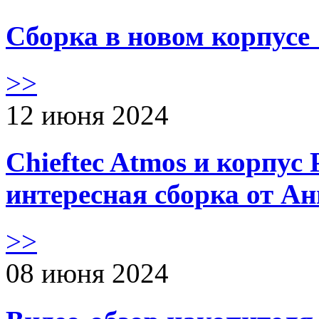
Сборка в новом корпус
>>
12 июня 2024
Chieftec Atmos и корпус 
интересная сборка от А
>>
08 июня 2024