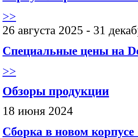
>>
26 августа 2025 - 31 дека
Специальные цены на De
>>
Обзоры продукции
18 июня 2024
Сборка в новом корпус