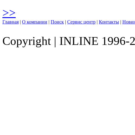
>>
Главная
|
О компании
|
Поиск
|
Сервис центр
|
Контакты
|
Нови
Copyright
|
INLINE 1996-