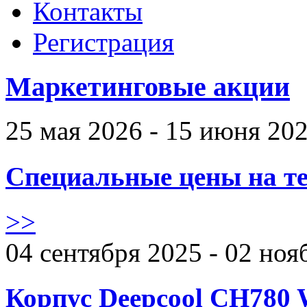
Контакты
Регистрация
Маркетинговые акции
25 мая 2026 - 15 июня 20
Специальные цены на те
>>
04 сентября 2025 - 02 ноя
Корпус Deepcool CH780 