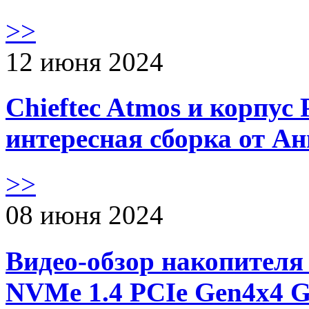
>>
12 июня 2024
Chieftec Atmos и корпус 
интересная сборка от А
>>
08 июня 2024
Видео-обзор накопителя 
NVMe 1.4 PCIe Gen4х4 