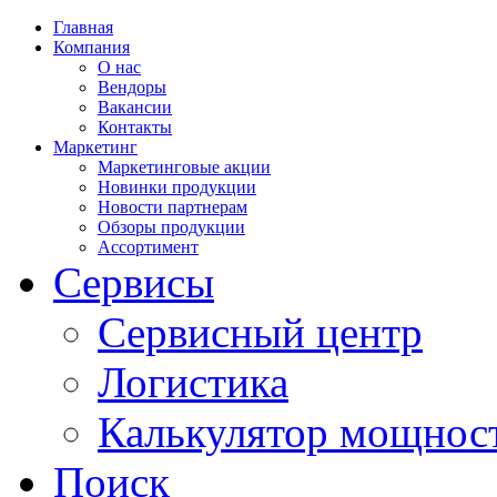
Главная
Компания
О нас
Вендоры
Вакансии
Контакты
Маркетинг
Маркетинговые акции
Новинки продукции
Новости партнерам
Обзоры продукции
Ассортимент
Сервисы
Сервисный центр
Логистика
Калькулятор мощнос
Поиск