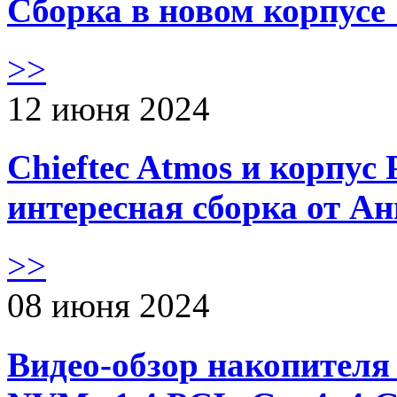
Сборка в новом корпус
>>
12 июня 2024
Chieftec Atmos и корпус 
интересная сборка от А
>>
08 июня 2024
Видео-обзор накопителя 