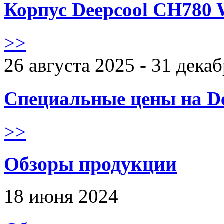
Корпус Deepcool CH780 
>>
26 августа 2025 - 31 дека
Специальные цены на De
>>
Обзоры продукции
18 июня 2024