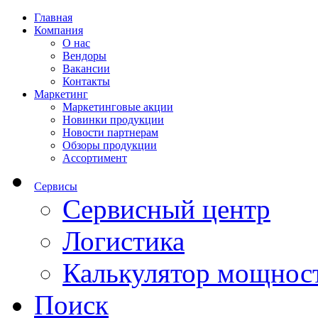
Главная
Компания
О нас
Вендоры
Вакансии
Контакты
Маркетинг
Маркетинговые акции
Новинки продукции
Новости партнерам
Обзоры продукции
Ассортимент
Сервисы
Сервисный центр
Логистика
Калькулятор мощнос
Поиск