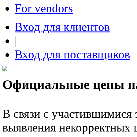
For vendors
Вход для клиентов
|
Вход для поставщиков
Официальные цены н
В связи с участившимися 
выявления некорректных