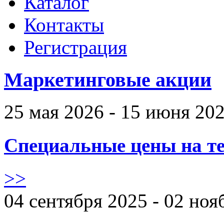
Каталог
Контакты
Регистрация
Маркетинговые акции
25 мая 2026 - 15 июня 20
Специальные цены на те
>>
04 сентября 2025 - 02 ноя