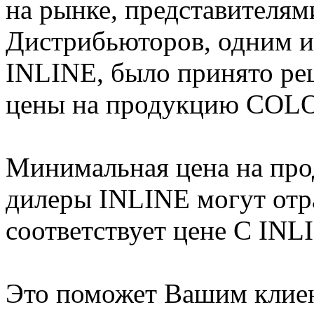
на рынке, представителя
Дистрибьюторов, одним и
INLINE, было принято ре
цены на продукцию COLO
Минимальная цена на пр
дилеры INLINE могут отра
соответствует цене С INL
Это поможет Вашим клиен