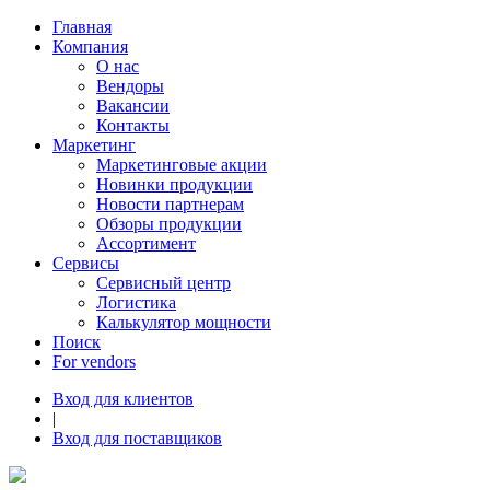
Главная
Компания
О нас
Вендоры
Вакансии
Контакты
Маркетинг
Маркетинговые акции
Новинки продукции
Новости партнерам
Обзоры продукции
Ассортимент
Сервисы
Сервисный центр
Логистика
Калькулятор мощности
Поиск
For vendors
Вход для клиентов
|
Вход для поставщиков