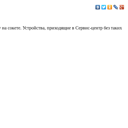
а сокете. Устройства, приходящие в Сервис-центр без таких