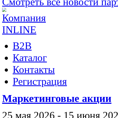
Смотреть все новости пар
B2B
Каталог
Контакты
Регистрация
Маркетинговые акции
25 мая 2026 - 15 июня 20