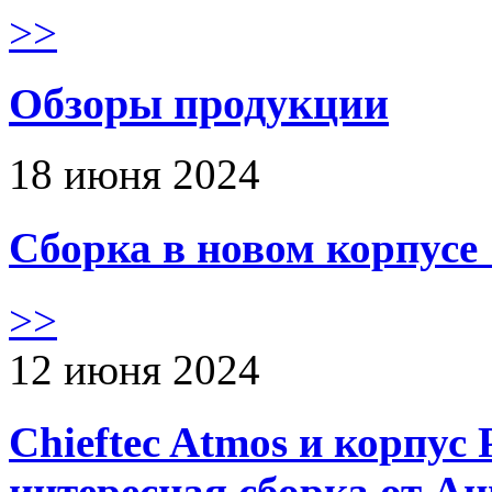
>>
Обзоры продукции
18 июня 2024
Сборка в новом корпус
>>
12 июня 2024
Chieftec Atmos и корпус 
интересная сборка от А