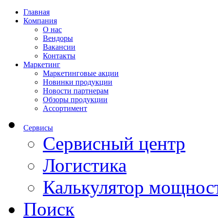
Главная
Компания
О нас
Вендоры
Вакансии
Контакты
Маркетинг
Маркетинговые акции
Новинки продукции
Новости партнерам
Обзоры продукции
Ассортимент
Сервисы
Сервисный центр
Логистика
Калькулятор мощнос
Поиск