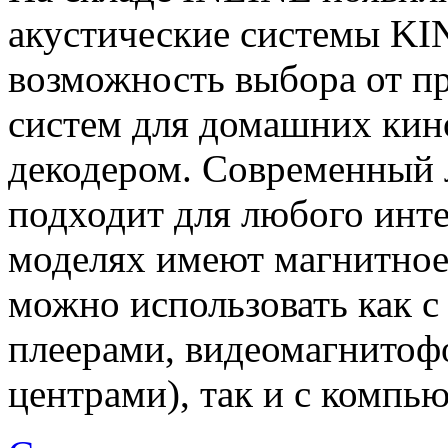
акустические системы KI
возможность выбора от п
систем для домашних кин
декодером. Современный 
подходит для любого инте
моделях имеют магнитное
можно использовать как 
плеерами, видеомагнито
центрами), так и с компь