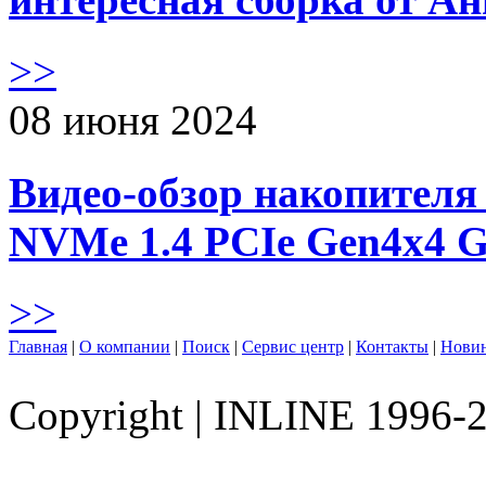
>>
08 июня 2024
Видео-обзор накопителя 
NVMe 1.4 PCIe Gen4х4 
>>
Главная
|
О компании
|
Поиск
|
Сервис центр
|
Контакты
|
Нови
Copyright
|
INLINE 1996-