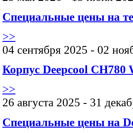
Специальные цены на те
>>
04 сентября 2025 - 02 ноя
Корпус Deepcool CH780 
>>
26 августа 2025 - 31 дека
Специальные цены на De