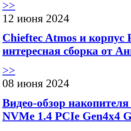
>>
12 июня 2024
Chieftec Atmos и корпус 
интересная сборка от А
>>
08 июня 2024
Видео-обзор накопителя 
NVMe 1.4 PCIe Gen4х4 