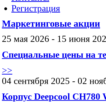
Регистрация
Маркетинговые акции
25 мая 2026 - 15 июня 20
Специальные цены на те
>>
04 сентября 2025 - 02 ноя
Корпус Deepcool CH780 