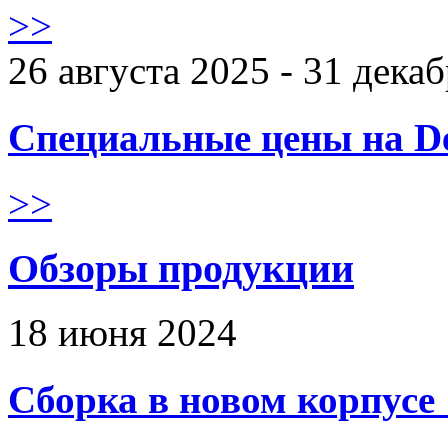
>>
26 августа 2025 - 31 дека
Специальные цены на De
>>
Обзоры продукции
18 июня 2024
Сборка в новом корпус