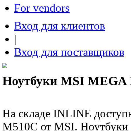
For vendors
Вход для клиентов
|
Вход для поставщиков
Ноутбуки MSI MEGA 
На складе INLINE досту
M510C от MSI. Ноутбуки