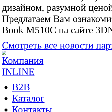
дизайном, разумной ценой
Предлагаем Вам ознаком
Book M510C на сайте 3D
Смотреть все новости пар
B2B
Каталог
Контакты