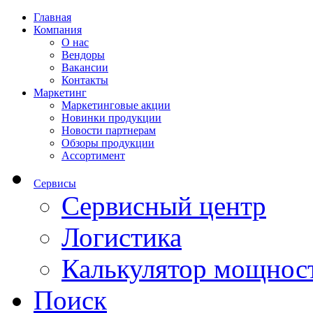
Главная
Компания
О нас
Вендоры
Вакансии
Контакты
Маркетинг
Маркетинговые акции
Новинки продукции
Новости партнерам
Обзоры продукции
Ассортимент
Сервисы
Сервисный центр
Логистика
Калькулятор мощнос
Поиск