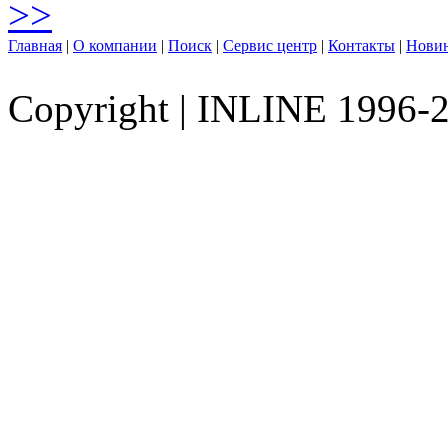
>>
Главная
|
О компании
|
Поиск
|
Сервис центр
|
Контакты
|
Нови
Copyright
|
INLINE 1996-