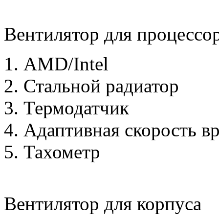
Вентилятор для процессо
AMD/Intel
Стальной радиатор
Термодатчик
Адаптивная скорость в
Тахометр
Вентилятор для корпуса