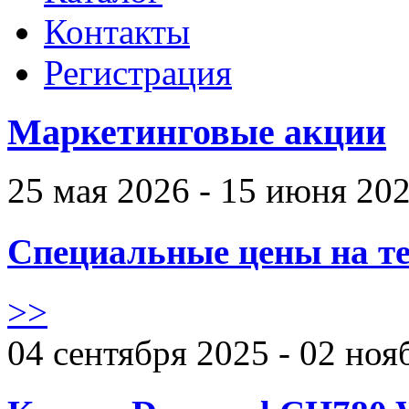
Контакты
Регистрация
Маркетинговые акции
25 мая 2026 - 15 июня 20
Специальные цены на те
>>
04 сентября 2025 - 02 ноя