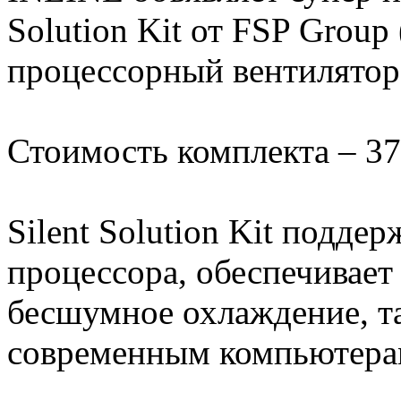
Solution Kit от FSP Group
процессорный вентилятор 
Стоимость комплекта – 37
Silent Solution Kit подде
процессора, обеспечивает 
бесшумное охлаждение, 
современным компьютера