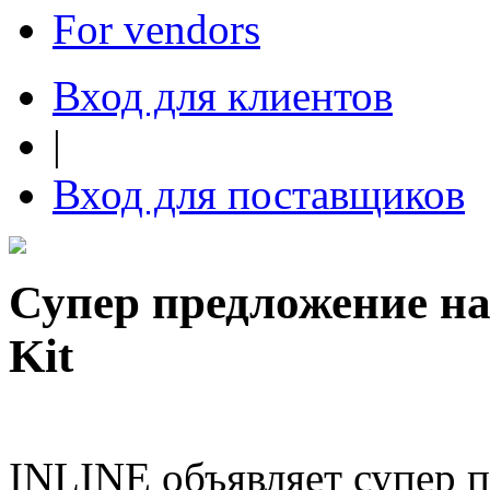
For vendors
Вход для клиентов
|
Вход для поставщиков
Супер предложение на 
Kit
INLINE объявляет супер п