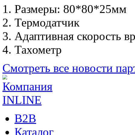
Размеры: 80*80*25мм
Термодатчик
Адаптивная скорость в
Тахометр
Смотреть все новости пар
B2B
Каталог