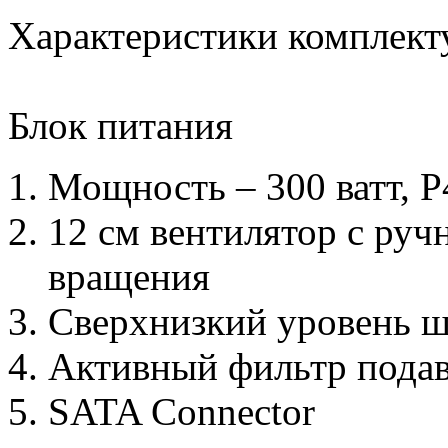
Характеристики комплек
Блок питания
Мощность – 300 ватт, 
12 см вентилятор с руч
вращения
Сверхнизкий уровень 
Активный фильтр подав
SATA Connector