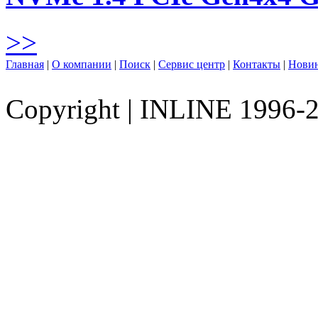
>>
Главная
|
О компании
|
Поиск
|
Сервис центр
|
Контакты
|
Нови
Copyright
|
INLINE 1996-