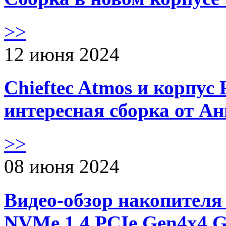
>>
12 июня 2024
Chieftec Atmos и корпус 
интересная сборка от А
>>
08 июня 2024
Видео-обзор накопителя 
NVMe 1.4 PCIe Gen4х4 