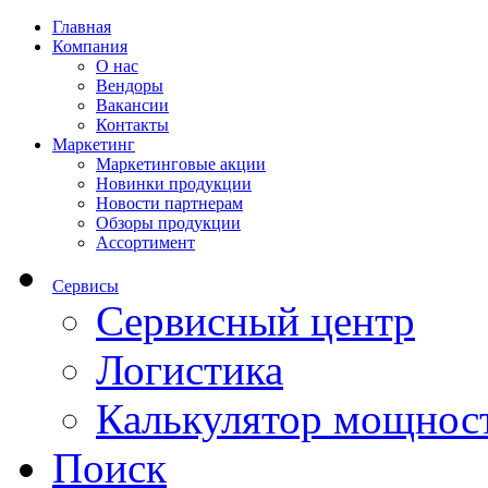
Главная
Компания
О нас
Вендоры
Вакансии
Контакты
Маркетинг
Маркетинговые акции
Новинки продукции
Новости партнерам
Обзоры продукции
Ассортимент
Сервисы
Сервисный центр
Логистика
Калькулятор мощнос
Поиск