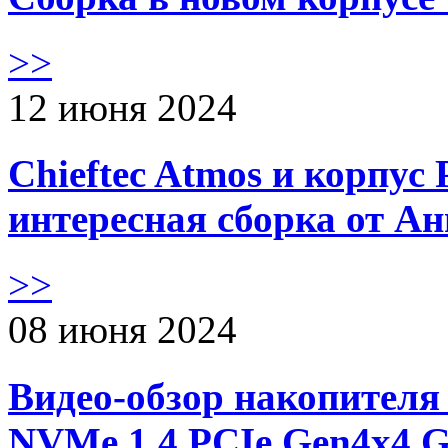
>>
12 июня 2024
Chieftec Atmos и корпус 
интересная сборка от А
>>
08 июня 2024
Видео-обзор накопителя 
NVMe 1.4 PCIe Gen4х4 