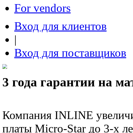
For vendors
Вход для клиентов
|
Вход для поставщиков
3 года гарантии на м
Компания INLINE увеличи
платы Micro-Star до 3-х ле