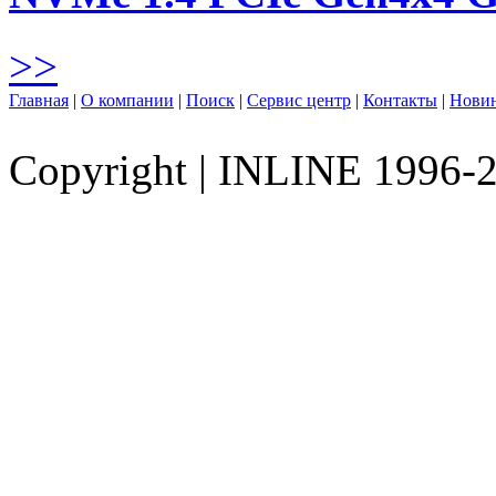
>>
Главная
|
О компании
|
Поиск
|
Сервис центр
|
Контакты
|
Нови
Copyright
|
INLINE 1996-