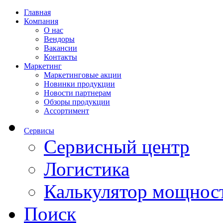
Главная
Компания
О нас
Вендоры
Вакансии
Контакты
Маркетинг
Маркетинговые акции
Новинки продукции
Новости партнерам
Обзоры продукции
Ассортимент
Сервисы
Сервисный центр
Логистика
Калькулятор мощнос
Поиск