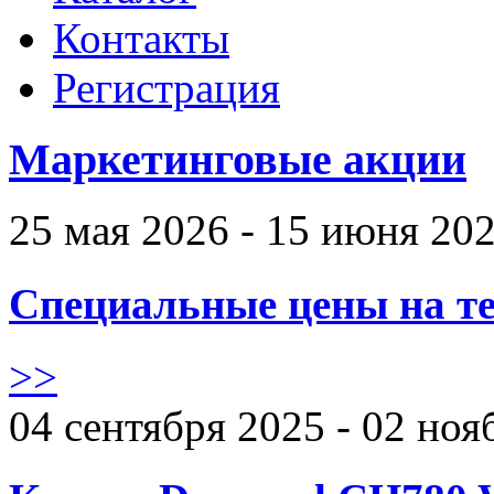
Контакты
Регистрация
Маркетинговые акции
25 мая 2026 - 15 июня 20
Специальные цены на те
>>
04 сентября 2025 - 02 ноя