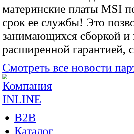
материнские платы MSI п
срок ее службы! Это позв
занимающихся сборкой и 
расширенной гарантией, с
Смотреть все новости пар
B2B
Каталог