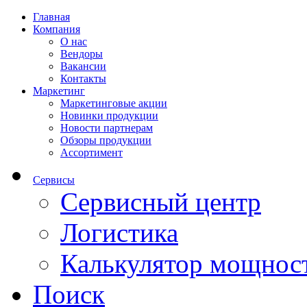
Главная
Компания
О нас
Вендоры
Вакансии
Контакты
Маркетинг
Маркетинговые акции
Новинки продукции
Новости партнерам
Обзоры продукции
Ассортимент
Сервисы
Сервисный центр
Логистика
Калькулятор мощнос
Поиск