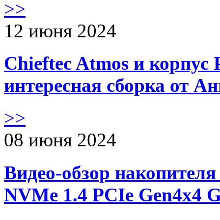
>>
12 июня 2024
Chieftec Atmos и корпус 
интересная сборка от А
>>
08 июня 2024
Видео-обзор накопителя 
NVMe 1.4 PCIe Gen4х4 