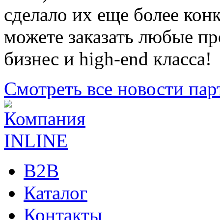
сделало их еще более ко
можете заказать любые пр
бизнес и high-end класса!
Смотреть все новости пар
B2B
Каталог
Контакты