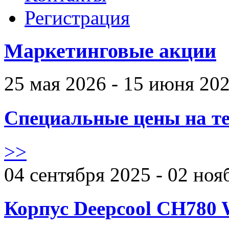
Регистрация
Маркетинговые акции
25 мая 2026 - 15 июня 20
Специальные цены на те
>>
04 сентября 2025 - 02 ноя
Корпус Deepcool CH780 