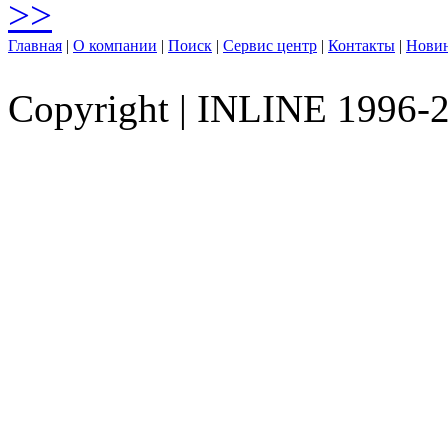
>>
Главная
|
О компании
|
Поиск
|
Сервис центр
|
Контакты
|
Нови
Copyright
|
INLINE 1996-