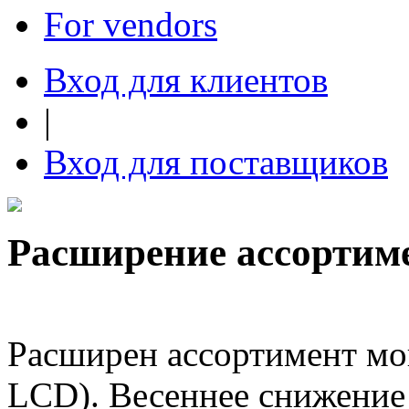
For vendors
Вход для клиентов
|
Вход для поставщиков
Расширение ассортим
Расширен ассортимент мо
LCD). Весеннее снижение