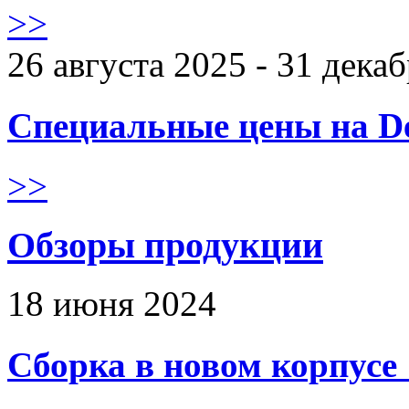
>>
26 августа 2025 - 31 дека
Специальные цены на De
>>
Обзоры продукции
18 июня 2024
Сборка в новом корпус