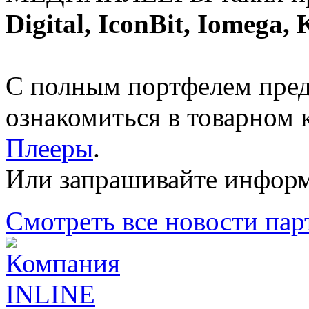
Digital, IconBit, Iomega
С полным портфелем пре
ознакомиться в товарном 
Плееры
.
Или запрашивайте информ
Смотреть все новости пар