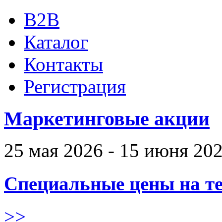
B2B
Каталог
Контакты
Регистрация
Маркетинговые акции
25 мая 2026 - 15 июня 20
Специальные цены на те
>>