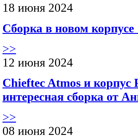
18 июня 2024
Сборка в новом корпус
>>
12 июня 2024
Chieftec Atmos и корпус 
интересная сборка от А
>>
08 июня 2024