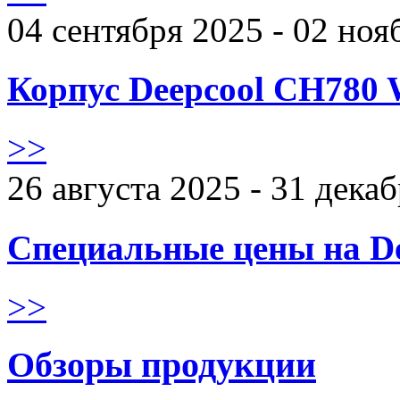
04 сентября 2025 - 02 ноя
Корпус Deepcool CH780 
>>
26 августа 2025 - 31 дека
Специальные цены на De
>>
Обзоры продукции