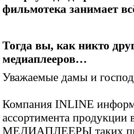
фильмотека занимает всё
Тогда вы, как никто дру
медиаплееров…
Уважаемые дамы и господ
Компания INLINE информ
ассортимента продукции в
МЕДИАПЛЕЕРЫ таких про