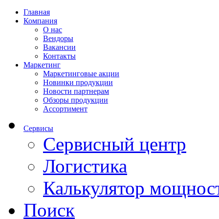
Главная
Компания
О нас
Вендоры
Вакансии
Контакты
Маркетинг
Маркетинговые акции
Новинки продукции
Новости партнерам
Обзоры продукции
Ассортимент
Сервисы
Сервисный центр
Логистика
Калькулятор мощнос
Поиск