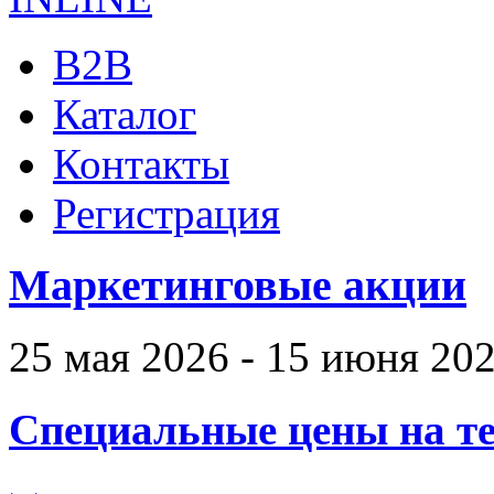
B2B
Каталог
Контакты
Регистрация
Маркетинговые акции
25 мая 2026 - 15 июня 20
Специальные цены на те