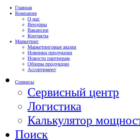
Главная
Компания
О нас
Вендоры
Вакансии
Контакты
Маркетинг
Маркетинговые акции
Новинки продукции
Новости партнерам
Обзоры продукции
Ассортимент
Сервисы
Сервисный центр
Логистика
Калькулятор мощнос
Поиск