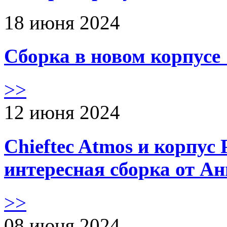
18 июня 2024
Сборка в новом корпус
>>
12 июня 2024
Chieftec Atmos и корпус 
интересная сборка от А
>>
08 июня 2024