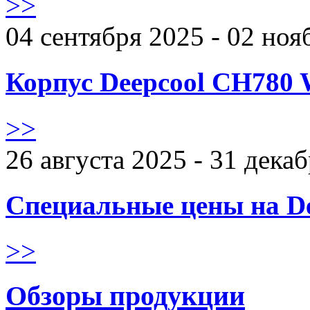
>>
04 сентября 2025 - 02 ноя
Корпус Deepcool CH780 
>>
26 августа 2025 - 31 дека
Специальные цены на De
>>
Обзоры продукции