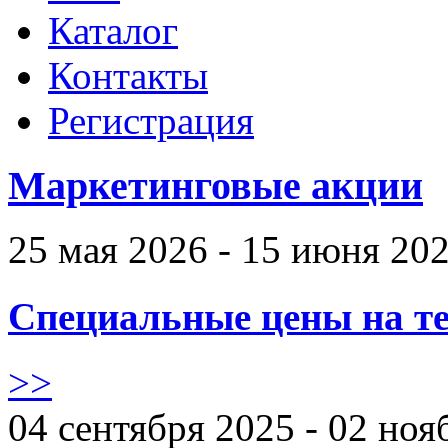
Каталог
Контакты
Регистрация
Маркетинговые акции
25 мая 2026 - 15 июня 20
Специальные цены на те
>>
04 сентября 2025 - 02 ноя