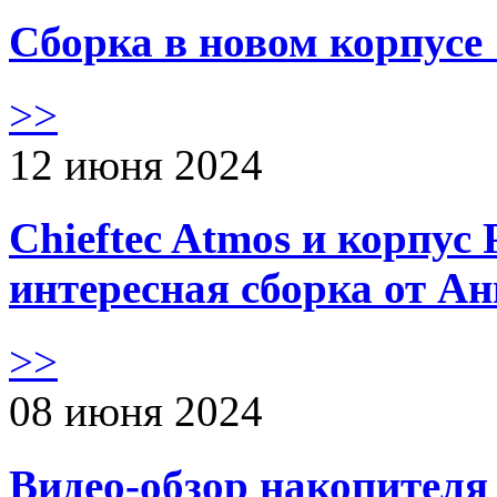
Сборка в новом корпус
>>
12 июня 2024
Chieftec Atmos и корпус 
интересная сборка от А
>>
08 июня 2024
Видео-обзор накопителя 