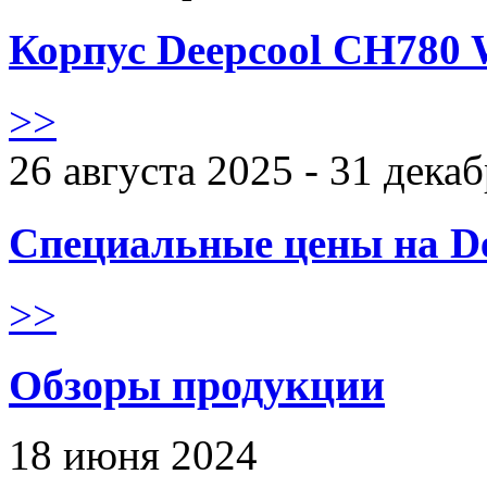
Корпус Deepcool CH780 
>>
26 августа 2025 - 31 дека
Специальные цены на De
>>
Обзоры продукции
18 июня 2024