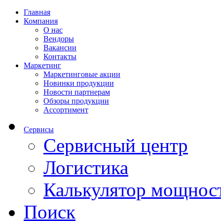
Главная
Компания
О нас
Вендоры
Вакансии
Контакты
Маркетинг
Маркетинговые акции
Новинки продукции
Новости партнерам
Обзоры продукции
Ассортимент
Сервисы
Сервисный центр
Логистика
Калькулятор мощнос
Поиск