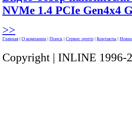
NVMe 1.4 PCIe Gen4х4 
>>
Главная
|
О компании
|
Поиск
|
Сервис центр
|
Контакты
|
Нови
Copyright
|
INLINE 1996-