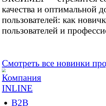
качества и оптимальной 
пользователей: как новичк
пользователей и професси
Смотреть все новинки пр
B2B