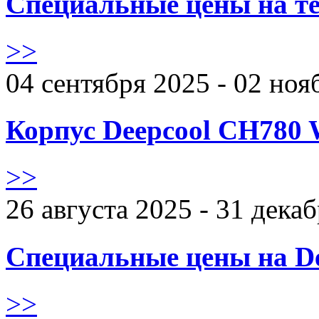
Специальные цены на те
>>
04 сентября 2025 - 02 ноя
Корпус Deepcool CH780 
>>
26 августа 2025 - 31 дека
Специальные цены на De
>>