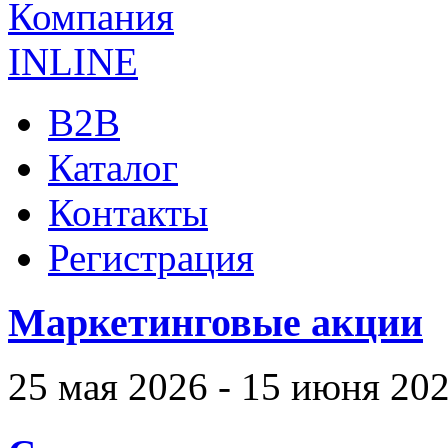
B2B
Каталог
Контакты
Регистрация
Маркетинговые акции
25 мая 2026 - 15 июня 20