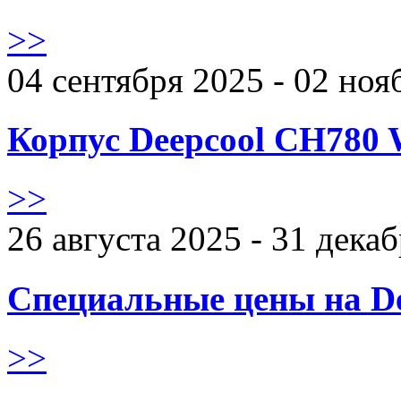
>>
04 сентября 2025 - 02 ноя
Корпус Deepcool CH780 
>>
26 августа 2025 - 31 дека
Специальные цены на De
>>