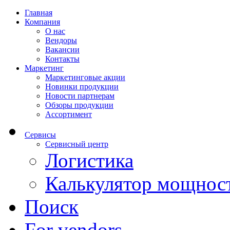
Главная
Компания
О нас
Вендоры
Вакансии
Контакты
Маркетинг
Маркетинговые акции
Новинки продукции
Новости партнерам
Обзоры продукции
Ассортимент
Сервисы
Сервисный центр
Логистика
Калькулятор мощнос
Поиск
For vendors