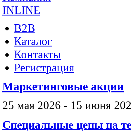
B2B
Каталог
Контакты
Регистрация
Маркетинговые акции
25 мая 2026 - 15 июня 20
Специальные цены на те