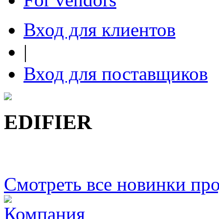
Вход для клиентов
|
Вход для поставщиков
EDIFIER
Смотреть все новинки пр