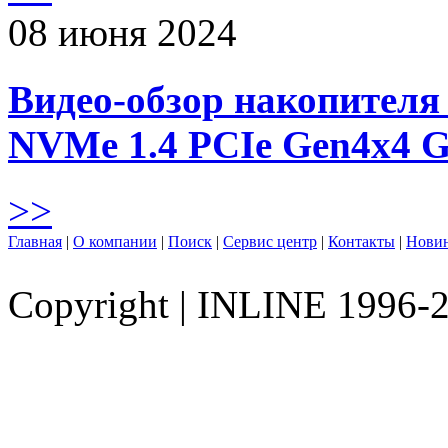
08 июня 2024
Видео-обзор накопителя 
NVMe 1.4 PCIe Gen4х4 
>>
Главная
|
О компании
|
Поиск
|
Сервис центр
|
Контакты
|
Нови
Copyright
|
INLINE 1996-