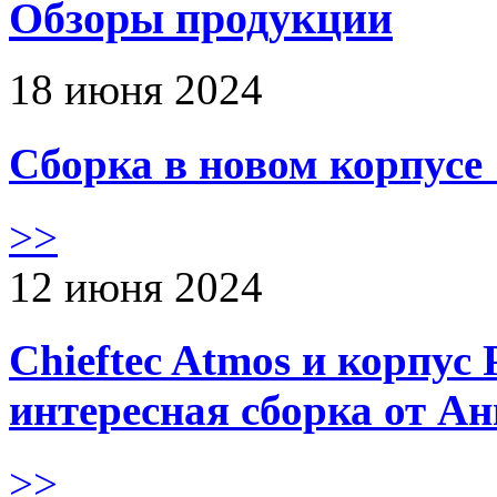
Обзоры продукции
18 июня 2024
Сборка в новом корпус
>>
12 июня 2024
Chieftec Atmos и корпус 
интересная сборка от А
>>