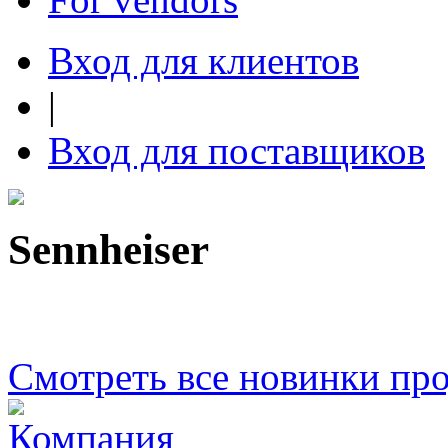
Вход для клиентов
|
Вход для поставщиков
Sennheiser
Смотреть все новинки пр