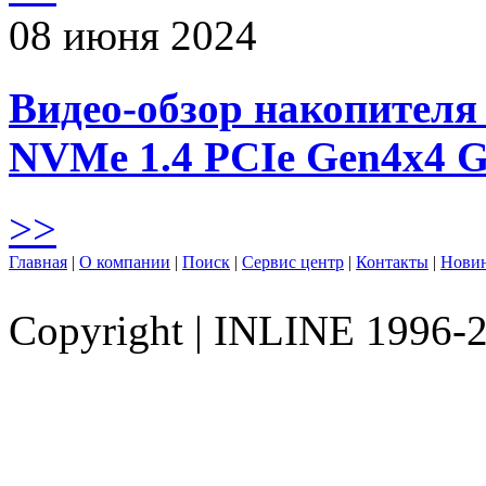
08 июня 2024
Видео-обзор накопителя 
NVMe 1.4 PCIe Gen4х4 
>>
Главная
|
О компании
|
Поиск
|
Сервис центр
|
Контакты
|
Нови
Copyright
|
INLINE 1996-