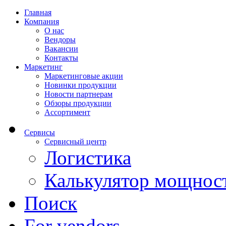
Главная
Компания
О нас
Вендоры
Вакансии
Контакты
Маркетинг
Маркетинговые акции
Новинки продукции
Новости партнерам
Обзоры продукции
Ассортимент
Сервисы
Сервисный центр
Логистика
Калькулятор мощнос
Поиск
For vendors