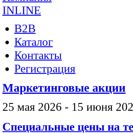
B2B
Каталог
Контакты
Регистрация
Маркетинговые акции
25 мая 2026 - 15 июня 20
Специальные цены на те