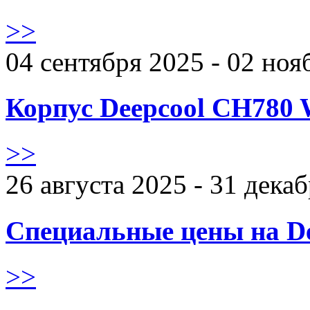
>>
04 сентября 2025 - 02 ноя
Корпус Deepcool CH780 
>>
26 августа 2025 - 31 дека
Специальные цены на De
>>