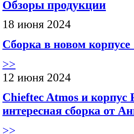
Обзоры продукции
18 июня 2024
Сборка в новом корпус
>>
12 июня 2024
Chieftec Atmos и корпус 
интересная сборка от А
>>