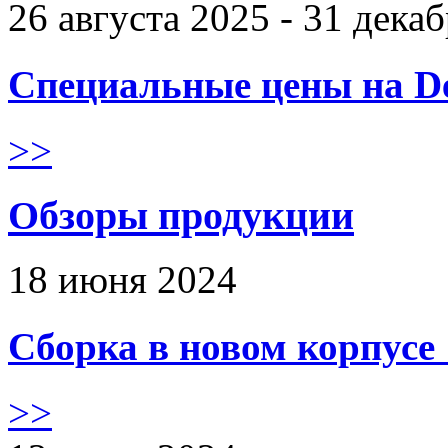
26 августа 2025 - 31 дека
Специальные цены на De
>>
Обзоры продукции
18 июня 2024
Сборка в новом корпус
>>