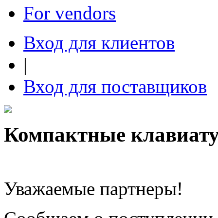
For vendors
Вход для клиентов
|
Вход для поставщиков
Компактные клавиа
Уважаемые партнеры!