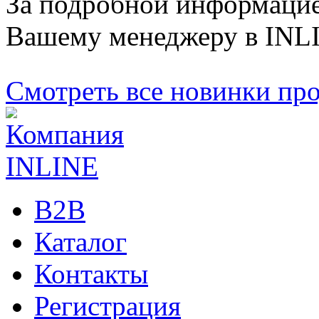
За подробной информацие
Вашему менеджеру в INL
Смотреть все новинки пр
B2B
Каталог
Контакты
Регистрация