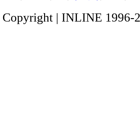
Copyright
|
INLINE 1996-