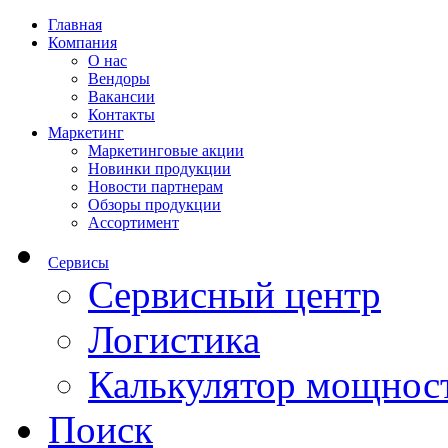
Главная
Компания
О нас
Вендоры
Вакансии
Контакты
Маркетинг
Маркетинговые акции
Новинки продукции
Новости партнерам
Обзоры продукции
Ассортимент
Сервисы
Сервисный центр
Логистика
Калькулятор мощнос
Поиск