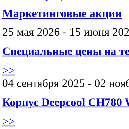
Маркетинговые акции
25 мая 2026 - 15 июня 20
Специальные цены на те
>>
04 сентября 2025 - 02 ноя
Корпус Deepcool CH780 
>>