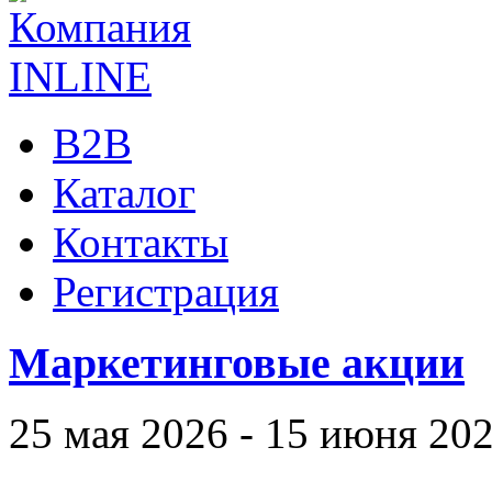
B2B
Каталог
Контакты
Регистрация
Маркетинговые акции
25 мая 2026 - 15 июня 20