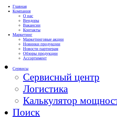
Главная
Компания
О нас
Вендоры
Вакансии
Контакты
Маркетинг
Маркетинговые акции
Новинки продукции
Новости партнерам
Обзоры продукции
Ассортимент
Сервисы
Сервисный центр
Логистика
Калькулятор мощнос
Поиск