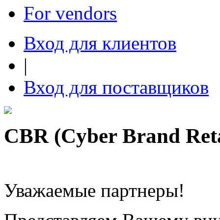
For vendors
Вход для клиентов
|
Вход для поставщиков
CBR (Cyber Brand Reta
Уважаемые партнеры!