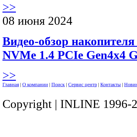
>>
08 июня 2024
Видео-обзор накопителя 
NVMe 1.4 PCIe Gen4х4 
>>
Главная
|
О компании
|
Поиск
|
Сервис центр
|
Контакты
|
Нови
Copyright
|
INLINE 1996-