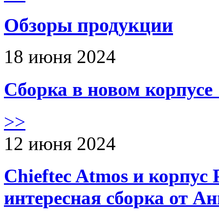
Обзоры продукции
18 июня 2024
Сборка в новом корпус
>>
12 июня 2024
Chieftec Atmos и корпус 
интересная сборка от А