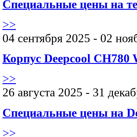
Специальные цены на те
>>
04 сентября 2025 - 02 ноя
Корпус Deepcool CH780 
>>
26 августа 2025 - 31 дека
Специальные цены на De
>>