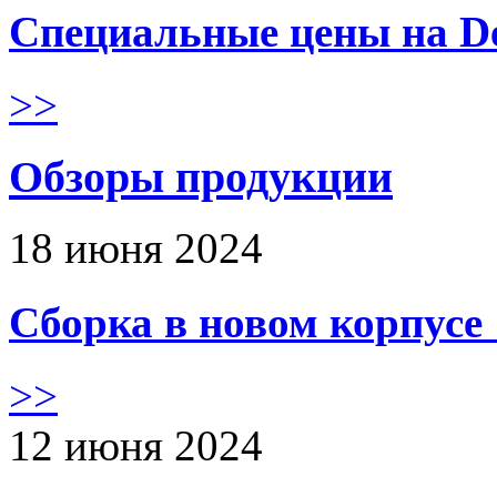
Специальные цены на De
>>
Обзоры продукции
18 июня 2024
Сборка в новом корпус
>>
12 июня 2024