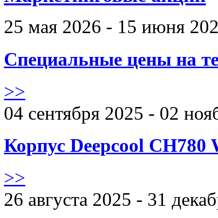
25 мая 2026 - 15 июня 20
Специальные цены на те
>>
04 сентября 2025 - 02 ноя
Корпус Deepcool CH780 
>>
26 августа 2025 - 31 дека