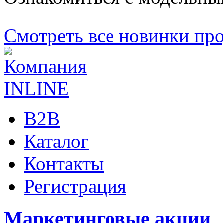
Смотреть все новинки пр
B2B
Каталог
Контакты
Регистрация
Маркетинговые акции