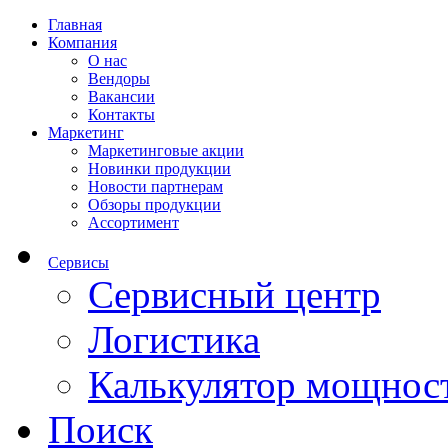
Главная
Компания
О нас
Вендоры
Вакансии
Контакты
Маркетинг
Маркетинговые акции
Новинки продукции
Новости партнерам
Обзоры продукции
Ассортимент
Сервисы
Сервисный центр
Логистика
Калькулятор мощнос
Поиск