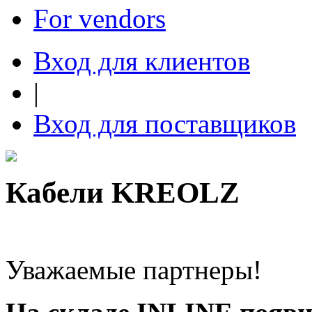
For vendors
Вход для клиентов
|
Вход для поставщиков
Кабели KREOLZ
Уважаемые партнеры!