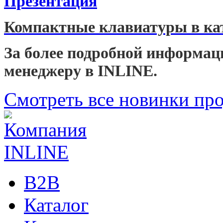
Презентация
Компактные клавиатуры в ка
За более подробной информац
менеджеру в INLINE.
Смотреть все новинки пр
B2B
Каталог