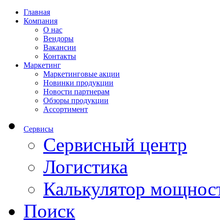
Главная
Компания
О нас
Вендоры
Вакансии
Контакты
Маркетинг
Маркетинговые акции
Новинки продукции
Новости партнерам
Обзоры продукции
Ассортимент
Сервисы
Сервисный центр
Логистика
Калькулятор мощнос
Поиск