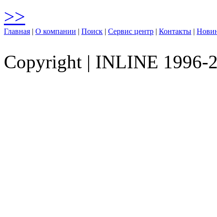
>>
Главная
|
О компании
|
Поиск
|
Сервис центр
|
Контакты
|
Нови
Copyright
|
INLINE 1996-