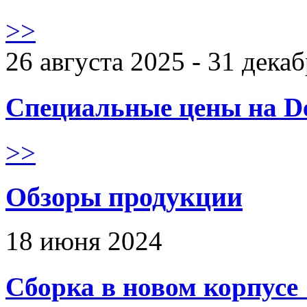
>>
26 августа 2025 - 31 дека
Специальные цены на De
>>
Обзоры продукции
18 июня 2024
Сборка в новом корпус