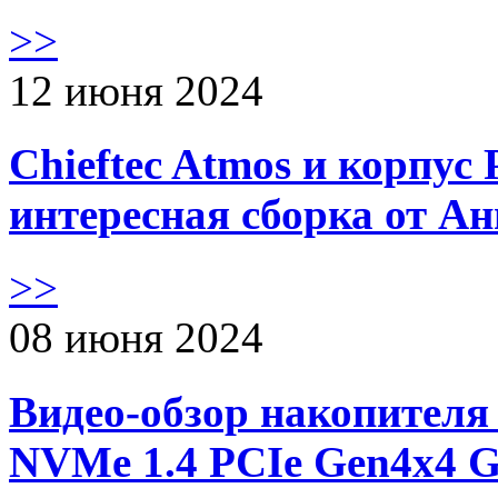
>>
12 июня 2024
Chieftec Atmos и корпус 
интересная сборка от А
>>
08 июня 2024
Видео-обзор накопителя 
NVMe 1.4 PCIe Gen4х4 