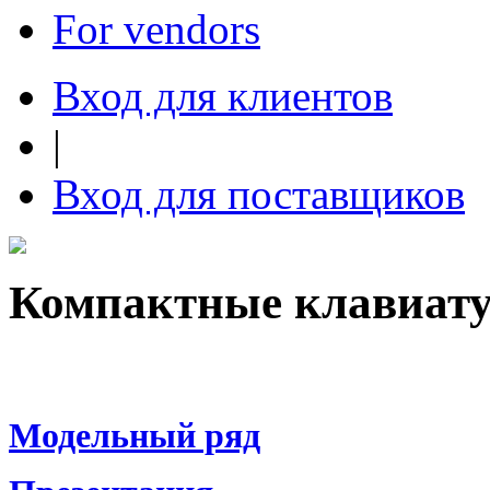
For vendors
Вход для клиентов
|
Вход для поставщиков
Компактные клавиа
Модельный ряд