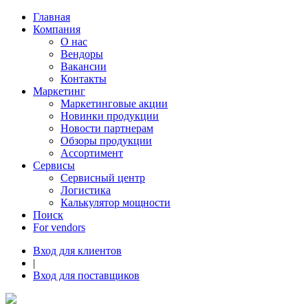
Главная
Компания
О нас
Вендоры
Вакансии
Контакты
Маркетинг
Маркетинговые акции
Новинки продукции
Новости партнерам
Обзоры продукции
Ассортимент
Сервисы
Сервисный центр
Логистика
Калькулятор мощности
Поиск
For vendors
Вход для клиентов
|
Вход для поставщиков