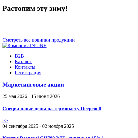
Растопим эту зиму!
Смотреть все новинки продукции
B2B
Каталог
Контакты
Регистрация
Маркетинговые акции
25 мая 2026 - 15 июня 2026
Специальные цены на термопасту Deepcool!
>>
04 сентября 2025 - 02 ноября 2025