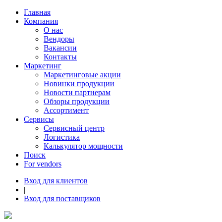
Главная
Компания
О нас
Вендоры
Вакансии
Контакты
Маркетинг
Маркетинговые акции
Новинки продукции
Новости партнерам
Обзоры продукции
Ассортимент
Сервисы
Сервисный центр
Логистика
Калькулятор мощности
Поиск
For vendors
Вход для клиентов
|
Вход для поставщиков