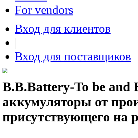
For vendors
Вход для клиентов
|
Вход для поставщиков
B.B.Battery-To be and
аккумуляторы от произ
присутствующего на 