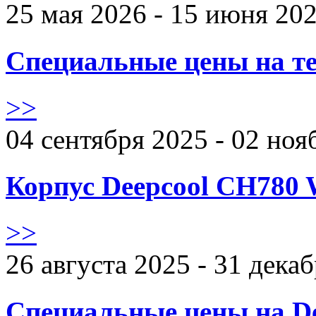
25 мая 2026 - 15 июня 20
Специальные цены на те
>>
04 сентября 2025 - 02 ноя
Корпус Deepcool CH780 
>>
26 августа 2025 - 31 дека
Специальные цены на De