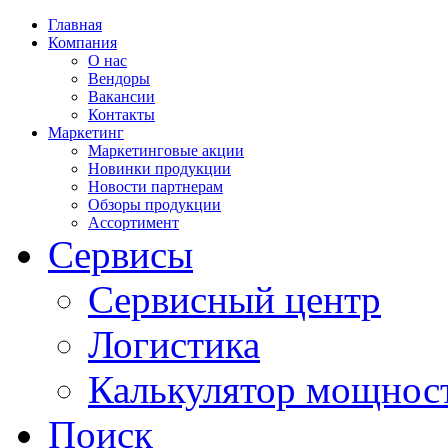
Главная
Компания
О нас
Вендоры
Вакансии
Контакты
Маркетинг
Маркетинговые акции
Новинки продукции
Новости партнерам
Обзоры продукции
Ассортимент
Сервисы
Сервисный центр
Логистика
Калькулятор мощнос
Поиск