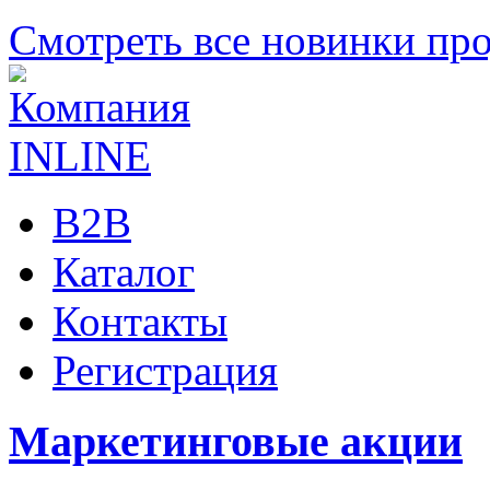
Смотреть все новинки пр
B2B
Каталог
Контакты
Регистрация
Маркетинговые акции