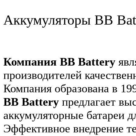
Аккумуляторы BB Bat
Компания BB Battery
явл
производителей качествен
Компания образована в 199
BB Battery
предлагает вы
аккумуляторные батареи д
Эффективное внедрение т