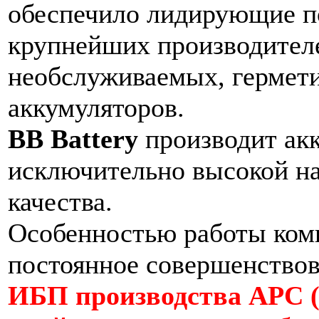
обеспечило лидирующие п
крупнейших производител
необслуживаемых, герме
аккумуляторов.
BB Battery
производит ак
исключительно высокой н
качества.
Особенностью работы ко
постоянное совершенствов
ИБП производства APC 