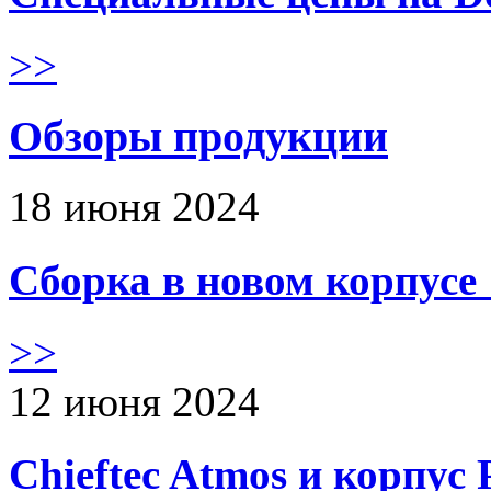
>>
Обзоры продукции
18 июня 2024
Сборка в новом корпус
>>
12 июня 2024
Chieftec Atmos и корпус 