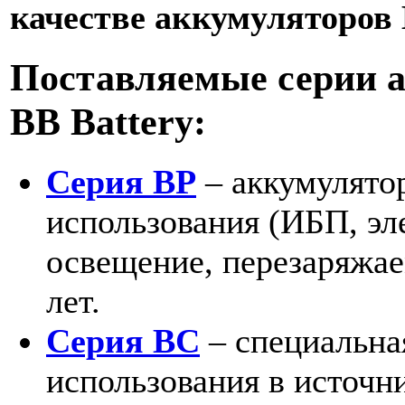
качестве аккумуляторов 
Поставляемые серии 
BB Battery:
Серия BP
– аккумулято
использования (ИБП, эл
освещение, перезаряжа
лет.
Серия BC
– специальна
использования в источн