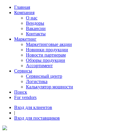
Главная
Компания
О нас
Вендоры
Вакансии
Контакты
Маркетинг
Маркетинговые акции
Новинки продукции
Новости партнерам
Обзоры продукции
Ассортимент
Сервисы
Сервисный центр
Логистика
Калькулятор мощности
Поиск
For vendors
Вход для клиентов
|
Вход для поставщиков