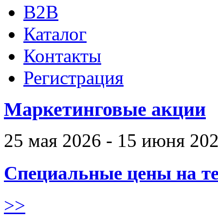
B2B
Каталог
Контакты
Регистрация
Маркетинговые акции
25 мая 2026 - 15 июня 20
Специальные цены на те
>>