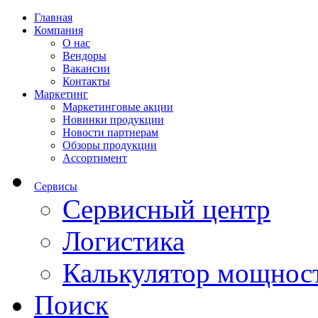
Главная
Компания
О нас
Вендоры
Вакансии
Контакты
Маркетинг
Маркетинговые акции
Новинки продукции
Новости партнерам
Обзоры продукции
Ассортимент
Сервисы
Сервисный центр
Логистика
Калькулятор мощнос
Поиск