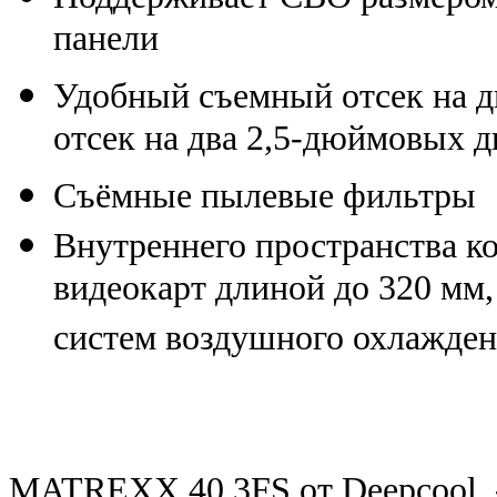
панели
Удобный съемный отсек на д
отсек на два 2,5-дюймовых д
Съёмные пылевые фильтры
Внутреннего пространства ко
видеокарт длиной до 320 мм,
систем воздушного охлажден
MATREXX 40 3FS от Deepcool -