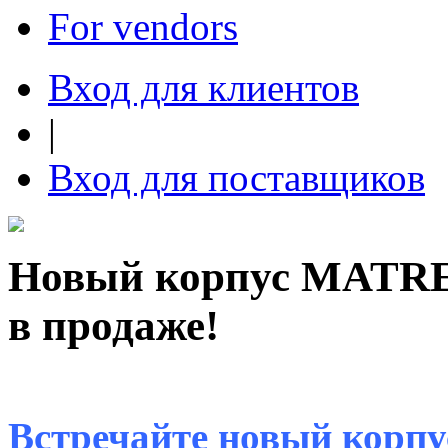
For vendors
Вход для клиентов
|
Вход для поставщиков
Новый корпус MATREX
в продаже!
Встречайте новый корп