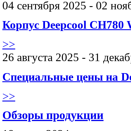
04 сентября 2025 - 02 ноя
Корпус Deepcool CH780 
>>
26 августа 2025 - 31 дека
Специальные цены на De
>>
Обзоры продукции