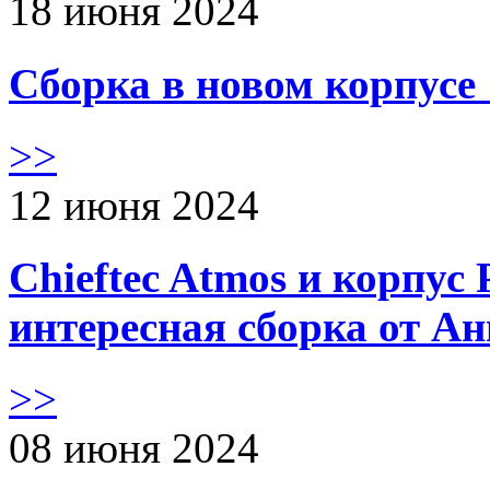
18 июня 2024
Сборка в новом корпус
>>
12 июня 2024
Chieftec Atmos и корпус 
интересная сборка от А
>>
08 июня 2024