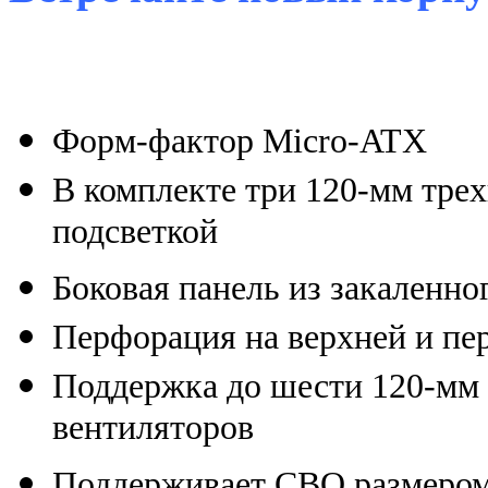
Форм-фактор Micro-ATX
В комплекте три 120-мм тре
подсветкой
Боковая панель из закаленно
Перфорация на верхней и пе
Поддержка до шести 120-мм
вентиляторов
Поддерживает СВО размером 