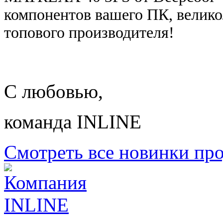
компонентов вашего ПК, велико
топового производителя!
С любовью,
команда INLINE
Смотреть все новинки пр