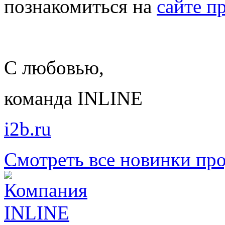
познакомиться на
сайте п
С любовью,
команда INLINE
i2b.ru
Смотреть все новинки пр