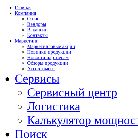
Главная
Компания
О нас
Вендоры
Вакансии
Контакты
Маркетинг
Маркетинговые акции
Новинки продукции
Новости партнерам
Обзоры продукции
Ассортимент
Сервисы
Сервисный центр
Логистика
Калькулятор мощнос
Поиск