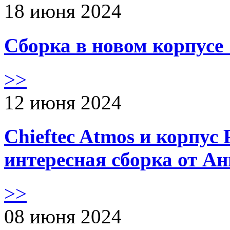
18 июня 2024
Сборка в новом корпус
>>
12 июня 2024
Chieftec Atmos и корпус 
интересная сборка от А
>>
08 июня 2024