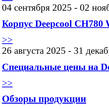
04 сентября 2025 - 02 ноя
Корпус Deepcool CH780 
>>
26 августа 2025 - 31 дека
Специальные цены на De
>>
Обзоры продукции