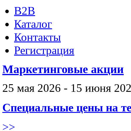
B2B
Каталог
Контакты
Регистрация
Маркетинговые акции
25 мая 2026 - 15 июня 20
Специальные цены на те
>>