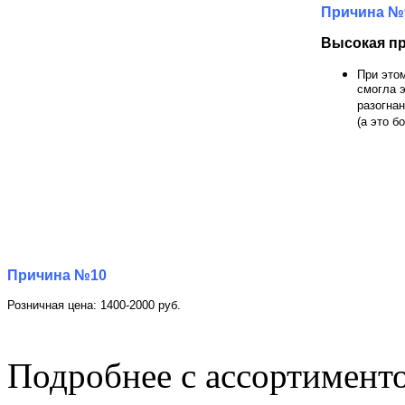
Причина №
Высокая пр
При это
смогла 
разогнан
(а это б
Причина №10
Розничная цена: 1400-2000 руб.
Подробнее с ассортиме