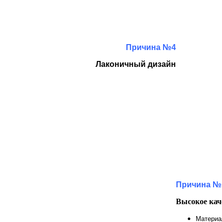
Причина №4
Лаконичный дизайн
Причина №
Высокое кач
Материа