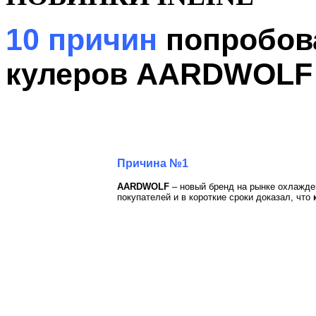
10 причин
попробов
кулеров
AARDWOLF
Причина №1
AARDWOLF
– новый бренд на рынке охлажде
покупателей и в короткие сроки доказал, что