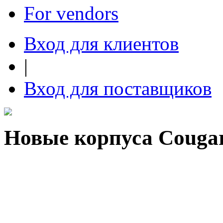
For vendors
Вход для клиентов
|
Вход для поставщиков
Новые корпуса Couga