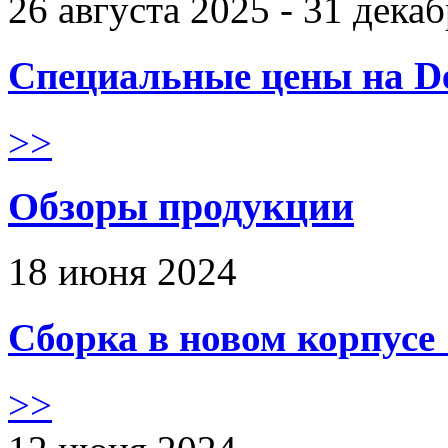
26 августа 2025 - 31 дека
Специальные цены на De
>>
Обзоры продукции
18 июня 2024
Сборка в новом корпус
>>