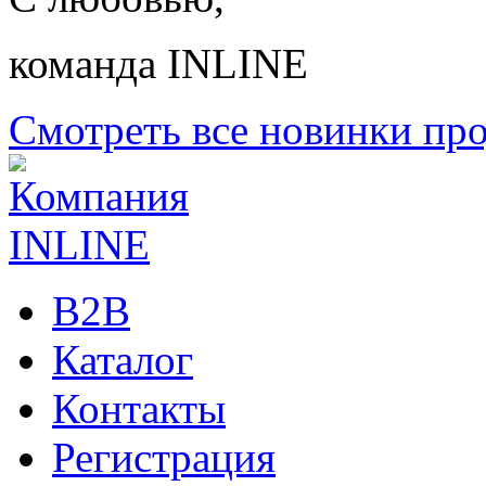
команда INLINE
Смотреть все новинки пр
B2B
Каталог
Контакты
Регистрация