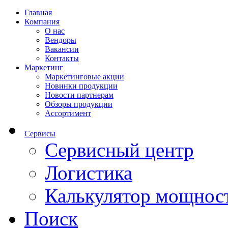
Главная
Компания
О нас
Вендоры
Вакансии
Контакты
Маркетинг
Маркетинговые акции
Новинки продукции
Новости партнерам
Обзоры продукции
Ассортимент
Сервисы
Сервисный центр
Логистика
Калькулятор мощнос
Поиск