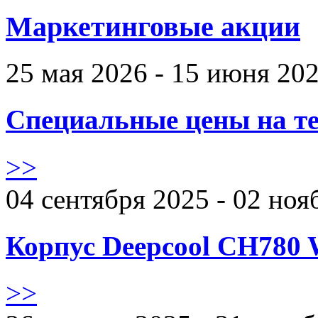
Маркетинговые акции
25 мая 2026 - 15 июня 20
Специальные цены на те
>>
04 сентября 2025 - 02 ноя
Корпус Deepcool CH780 
>>