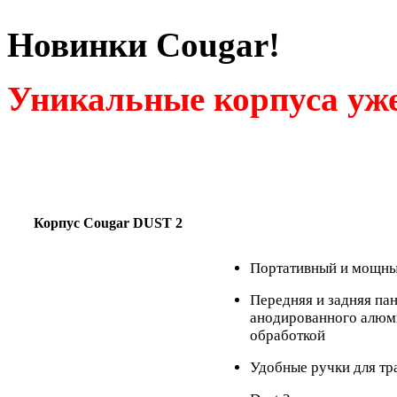
Новинки Cougar!
Уникальные корпуса уже
Корпус Cougar DUST 2
Портативный и мощны
Передняя и задняя пан
анодированного алюм
обработкой
Удобные ручки для тр