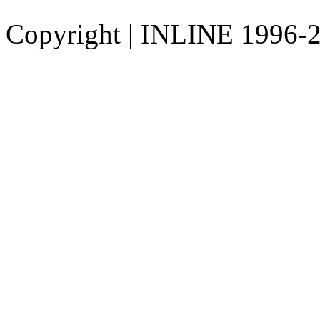
Copyright
|
INLINE 1996-