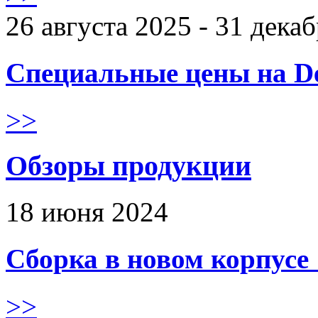
26 августа 2025 - 31 дека
Специальные цены на De
>>
Обзоры продукции
18 июня 2024
Сборка в новом корпус
>>