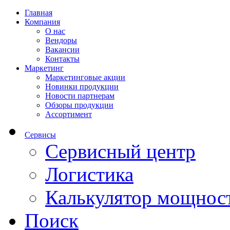
Главная
Компания
О нас
Вендоры
Вакансии
Контакты
Маркетинг
Маркетинговые акции
Новинки продукции
Новости партнерам
Обзоры продукции
Ассортимент
Сервисы
Сервисный центр
Логистика
Калькулятор мощнос
Поиск