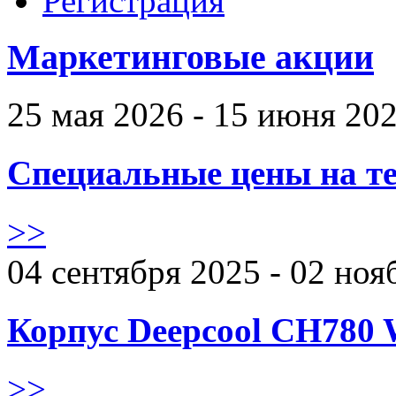
Регистрация
Маркетинговые акции
25 мая 2026 - 15 июня 20
Специальные цены на те
>>
04 сентября 2025 - 02 ноя
Корпус Deepcool CH780 
>>