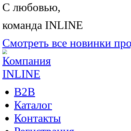
С любовью,
команда INLINE
Смотреть все новинки пр
B2B
Каталог
Контакты