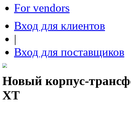
For vendors
Вход для клиентов
|
Вход для поставщиков
Новый корпус-транс
XT