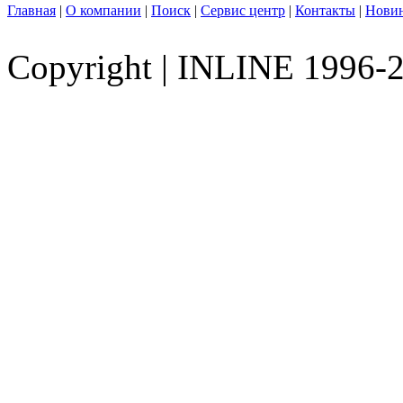
Главная
|
О компании
|
Поиск
|
Сервис центр
|
Контакты
|
Нови
Copyright
|
INLINE 1996-