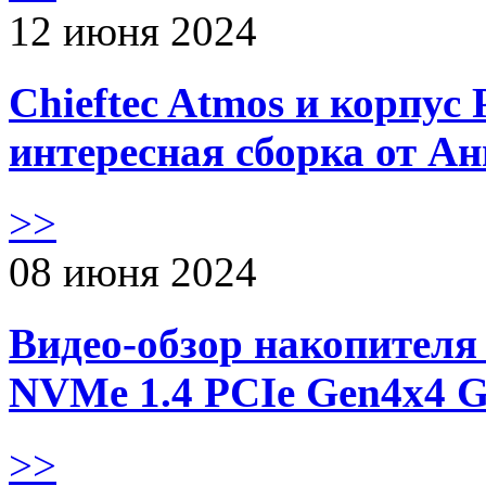
12 июня 2024
Chieftec Atmos и корпус 
интересная сборка от А
>>
08 июня 2024
Видео-обзор накопителя 
NVMe 1.4 PCIe Gen4х4 
>>