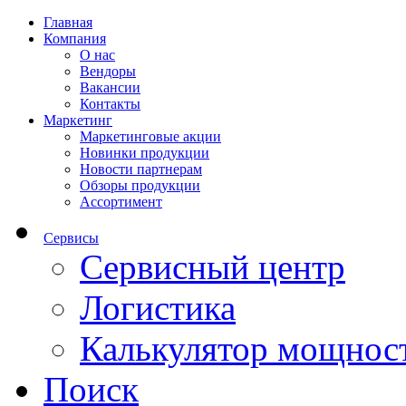
Главная
Компания
О нас
Вендоры
Вакансии
Контакты
Маркетинг
Маркетинговые акции
Новинки продукции
Новости партнерам
Обзоры продукции
Ассортимент
Сервисы
Сервисный центр
Логистика
Калькулятор мощнос
Поиск