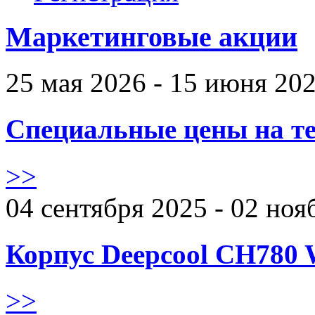
Маркетинговые акции
25 мая 2026 - 15 июня 20
Специальные цены на те
>>
04 сентября 2025 - 02 ноя
Корпус Deepcool CH780 
>>