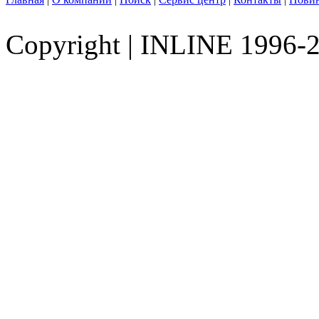
Copyright
|
INLINE 1996-