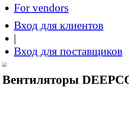
For vendors
Вход для клиентов
|
Вход для поставщиков
Вентиляторы DEEPC