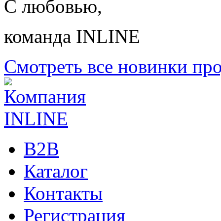
С любовью,
команда INLINE
Смотреть все новинки пр
B2B
Каталог
Контакты
Регистрация