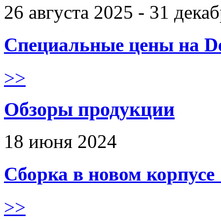
26 августа 2025 - 31 дека
Специальные цены на De
>>
Обзоры продукции
18 июня 2024
Сборка в новом корпус
>>